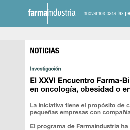
| Innovamos para las p
NOTICIAS
Investigación
El XXVI Encuentro Farma-Bi
en oncología, obesidad o e
La iniciativa tiene el propósito de
pequeñas empresas con compañía
El programa de Farmaindustria ha 