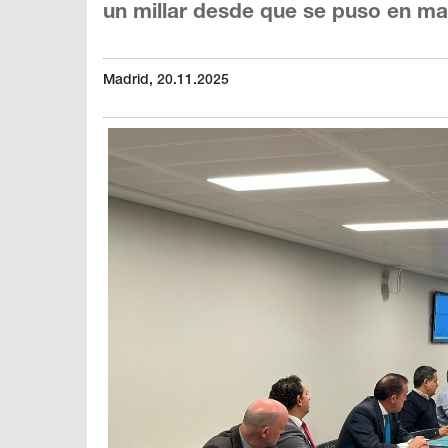
un millar desde que se puso en m
Madrid, 20.11.2025