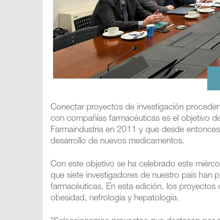
Conectar proyectos de investigación procede
con compañías farmacéuticas es el objetivo d
Farmaindustria en 2011 y que desde entonces 
desarrollo de nuevos medicamentos.
Con este objetivo se ha celebrado este miérco
que siete investigadores de nuestro país han
farmacéuticas. En esta edición, los proyectos
obesidad, nefrología y hepatología.