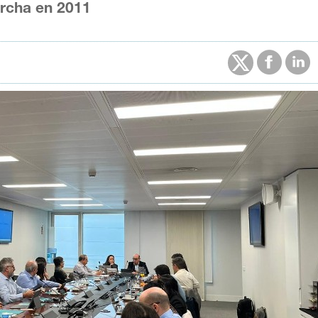
archa en 2011