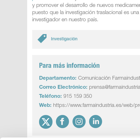
y promover el desarrollo de nuevos medicamen
puesto que la investigación traslacional es un
investigador en nuestro país.
Investigación
Para más información
Departamento:
Comunicación Farmaindust
Correo Electrónico:
prensa@farmaindustri
Teléfono:
915 159 350
Web:
https://www.farmaindustria.es/web/p