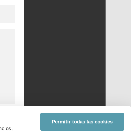
Permitir todas las cookies
ncios,