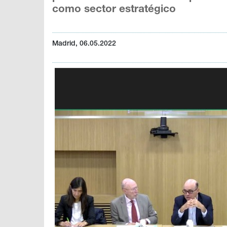
como sector estratégico
Madrid, 06.05.2022