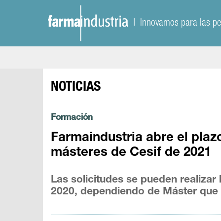
| Innovamos para las p
NOTICIAS
Formación
Farmaindustria abre el plaz
másteres de Cesif de 2021
Las solicitudes se pueden realizar
2020, dependiendo de Máster que s