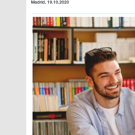
Madrid, 19.10.2020