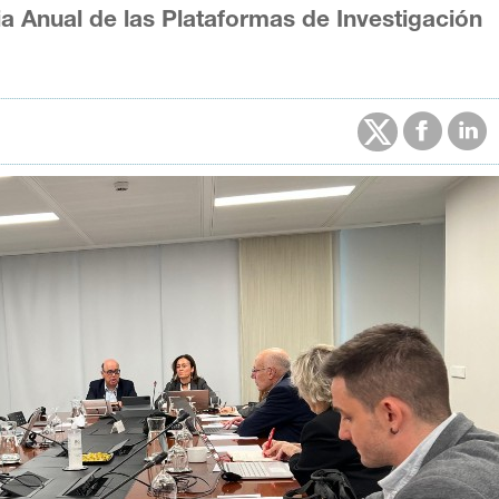
a Anual de las Plataformas de Investigación