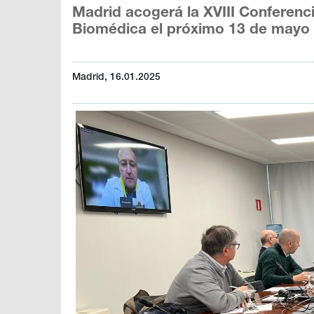
Madrid acogerá la XVIII Conferenci
Biomédica el próximo 13 de mayo
Madrid, 16.01.2025