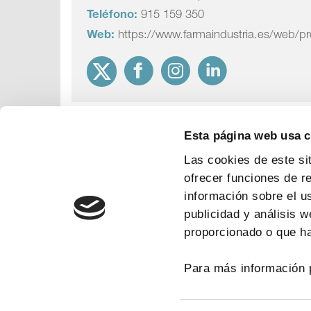
Teléfono:
915 159 350
Web:
https://www.farmaindustria.es/web/p
Esta página web usa 
Las cookies de este si
ofrecer funciones de r
información sobre el u
publicidad y análisis 
proporcionado o que ha
Para más información 