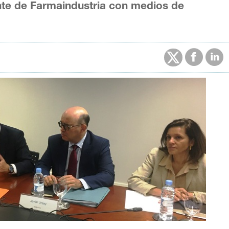
nte de Farmaindustria con medios de