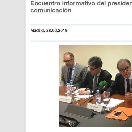
Encuentro informativo del preside
comunicación
Madrid, 28.06.2019