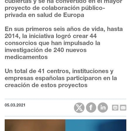
cubiertas y se ha convertido en el mayor
proyecto de colaboración público-
privada en salud de Europa
En sus primeros seis años de vida, hasta
2014, la iniciativa logró crear 44
consorcios que han impulsado la
investigación de 240 nuevos
medicamentos
Un total de 41 centros, instituciones y
empresas españolas participaron en la
creación de estos proyectos
05.03.2021
Reproductor
de