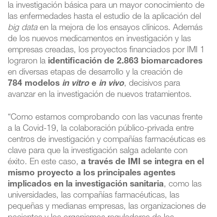
la investigación básica para un mayor conocimiento de
las enfermedades hasta el estudio de la aplicación del
big data
en la mejora de los ensayos clínicos. Además
de los nuevos medicamentos en investigación y las
empresas creadas, los proyectos financiados por IMI 1
lograron la
identificación de 2.863 biomarcadores
en diversas etapas de desarrollo y la creación de
784 modelos
in vitro
e
in vivo
, decisivos para
avanzar en la investigación de nuevos tratamientos.
“Como estamos comprobando con las vacunas frente
a la Covid-19, la colaboración público-privada entre
centros de investigación y compañías farmacéuticas es
clave para que la investigación salga adelante con
éxito. En este caso,
a través de IMI se integra en el
mismo proyecto a los principales agentes
implicados en la investigación sanitaria
, como las
universidades, las compañías farmacéuticas, las
pequeñas y medianas empresas, las organizaciones de