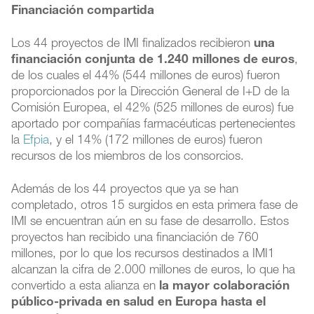
Financiación compartida
Los 44 proyectos de IMI finalizados recibieron
una
financiación conjunta de 1.240 millones de euros
,
de los cuales el 44% (544 millones de euros) fueron
proporcionados por la Dirección General de I+D de la
Comisión Europea, el 42% (525 millones de euros) fue
aportado por compañías farmacéuticas pertenecientes
la
Efpia
, y el 14% (172 millones de euros) fueron
recursos de los miembros de los consorcios.
Además de los 44 proyectos que ya se han
completado, otros 15 surgidos en esta primera fase de
IMI se encuentran aún en su fase de desarrollo. Estos
proyectos han recibido una financiación de 760
millones, por lo que los recursos destinados a IMI1
alcanzan la cifra de 2.000 millones de euros, lo que ha
convertido a esta alianza en
la mayor colaboración
público-privada en salud en Europa hasta el