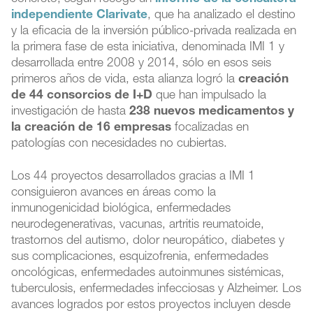
independiente Clarivate
, que ha analizado el destino
y la eficacia de la inversión público-privada realizada en
la primera fase de esta iniciativa, denominada IMI 1 y
desarrollada entre 2008 y 2014, sólo en esos seis
primeros años de vida, esta alianza logró la
creación
de 44 consorcios de I+D
que han impulsado la
investigación de hasta
238 nuevos medicamentos y
la creación de 16 empresas
focalizadas en
patologías con necesidades no cubiertas.
Los 44 proyectos desarrollados gracias a IMI 1
consiguieron avances en áreas como la
inmunogenicidad biológica, enfermedades
neurodegenerativas, vacunas, artritis reumatoide,
trastornos del autismo, dolor neuropático, diabetes y
sus complicaciones, esquizofrenia, enfermedades
oncológicas, enfermedades autoinmunes sistémicas,
tuberculosis, enfermedades infecciosas y Alzheimer. Los
avances logrados por estos proyectos incluyen desde