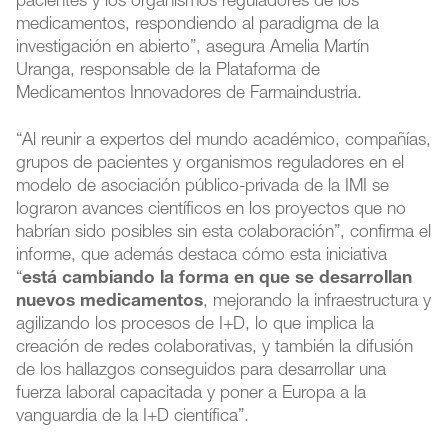
pacientes y los organismos reguladores de los
medicamentos, respondiendo al paradigma de la
investigación en abierto”, asegura Amelia Martín
Uranga, responsable de la Plataforma de
Medicamentos Innovadores de Farmaindustria.
“Al reunir a expertos del mundo académico, compañías,
grupos de pacientes y organismos reguladores en el
modelo de asociación público-privada de la IMI se
lograron avances científicos en los proyectos que no
habrían sido posibles sin esta colaboración”, confirma el
informe, que además destaca cómo esta iniciativa
“
está cambiando la forma en que se desarrollan
nuevos medicamentos
, mejorando la infraestructura y
agilizando los procesos de I+D, lo que implica la
creación de redes colaborativas, y también la difusión
de los hallazgos conseguidos para desarrollar una
fuerza laboral capacitada y poner a Europa a la
vanguardia de la I+D científica”.