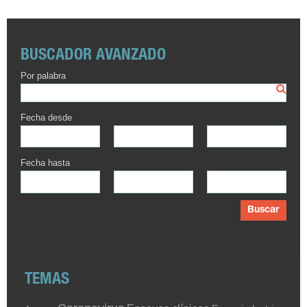
BUSCADOR AVANZADO
Por palabra
Fecha desde
Fecha hasta
Buscar
TEMAS