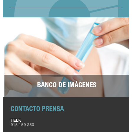
BANCO DE IMÁGENES
CONTACTO PRENSA
TELF.
915 159 350