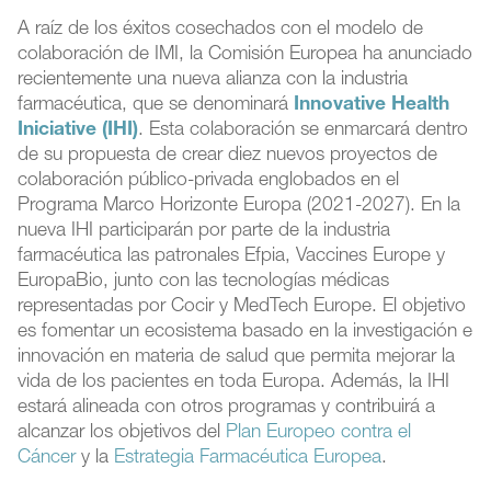
A raíz de los éxitos cosechados con el modelo de
colaboración de IMI, la Comisión Europea ha anunciado
recientemente una nueva alianza con la industria
farmacéutica, que se denominará
Innovative Health
Iniciative (IHI)
. Esta colaboración se enmarcará dentro
de su propuesta de crear diez nuevos proyectos de
colaboración público-privada englobados en el
Programa Marco Horizonte Europa (2021-2027). En la
nueva IHI participarán por parte de la industria
farmacéutica las patronales Efpia, Vaccines Europe y
EuropaBio, junto con las tecnologías médicas
representadas por Cocir y MedTech Europe. El objetivo
es fomentar un ecosistema basado en la investigación e
innovación en materia de salud que permita mejorar la
vida de los pacientes en toda Europa. Además, la IHI
estará alineada con otros programas y contribuirá a
alcanzar los objetivos del
Plan Europeo contra el
Cáncer
y la
Estrategia Farmacéutica Europea
.