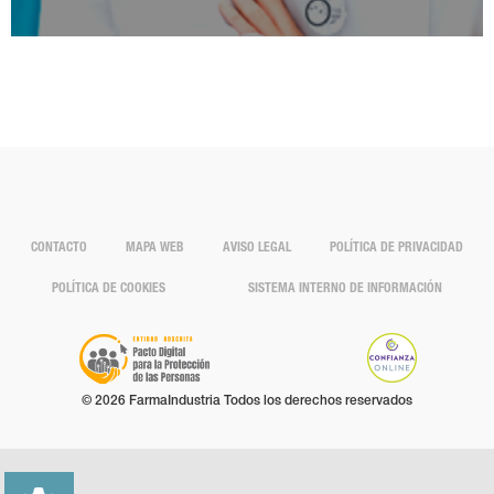
CONTACTO
MAPA WEB
AVISO LEGAL
POLÍTICA DE PRIVACIDAD
POLÍTICA DE COOKIES
SISTEMA INTERNO DE INFORMACIÓN
© 2026 FarmaIndustria Todos los derechos reservados