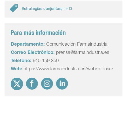
Estrategias conjuntas
,
I + D
Para más información
Departamento:
Comunicación Farmaindustria
Correo Electrónico:
prensa@farmaindustria.es
Teléfono:
915 159 350
Web:
https://www.farmaindustria.es/web/prensa/