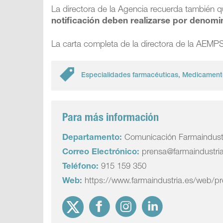
La directora de la Agencia recuerda también q
notificación deben realizarse por denomi
La carta completa de la directora de la AEMPS
Especialidades farmacéuticas
,
Medicamento
Para más información
Departamento:
Comunicación Farmaindust
Correo Electrónico:
prensa@farmaindustri
Teléfono:
915 159 350
Web:
https://www.farmaindustria.es/web/p