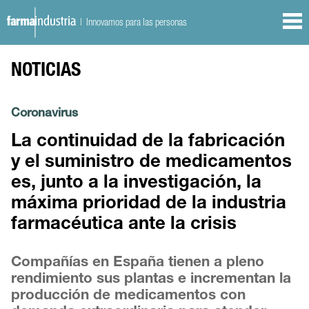
| Innovamos para las personas
NOTICIAS
Coronavirus
La continuidad de la fabricación
y el suministro de medicamentos
es, junto a la investigación, la
máxima prioridad de la industria
farmacéutica ante la crisis
Compañías en España tienen a pleno
rendimiento sus plantas e incrementan la
producción de medicamentos con