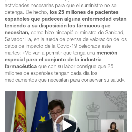
actividades necesarias para que el suministro no se
detenga. De hecho,
los 25 millones de pacientes
españoles que padecen alguna enfermedad están
teniendo a su disposición los fármacos que
necesitan,
como hizo hincapié el ministro de Sanidad,
Salvador Illa, en la rueda de prensa de valoración de los
datos de impacto de la Covid-19 celebrada este
martes: «Me van a permitir que tenga una
mención
especial para el conjunto de la industria
farmacéutica
que con su labor consigue que 25
millones de españoles tengan cada día los
medicamentos que necesitan para conservar su salud».
Reproductor
de
vídeo