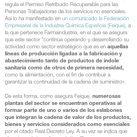
regula el Permiso Retribuido Recuperable para las
Personas Trabajadoras de los servicios no esenciales.
Así lo ha manifestado en
un comunicado la Federación
Empresarial de la Industria Química Española (Feique)
, a
la que pertenece Farmaindustria, en el que se asegura
que este sector “continúa operando y desarrollando su
actividad como sector estratégico que es en
aquellas
líneas de producción ligadas a la fabricación y
abastecimiento tanto de productos de índole
sanitaria como de otros de primera necesidad,
como la alimentación, con el fin de contribuir a
garantizar la continuidad de la cadena de suministro».
De esta forma, como asegura Feique,
numerosas
plantas del sector se encuentran operativas al
formar parte de uno o varios de los eslabones
que integran la cadena de valor de los productos,
bienes y servicios considerados como esenciales
por el citado Real Decreto Ley. A su vez se indica que