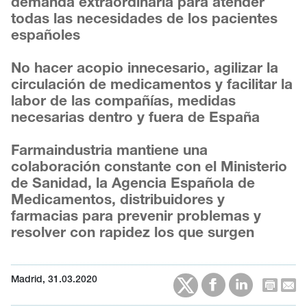
demanda extraordinaria para atender
todas las necesidades de los pacientes
españoles
No hacer acopio innecesario, agilizar la
circulación de medicamentos y facilitar la
labor de las compañías, medidas
necesarias dentro y fuera de España
Farmaindustria mantiene una
colaboración constante con el Ministerio
de Sanidad, la Agencia Española de
Medicamentos, distribuidores y
farmacias para prevenir problemas y
resolver con rapidez los que surgen
Madrid, 31.03.2020