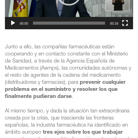
00:00
00:16
Junto a ello, las compañías farmacéuticas están
cooperando y en contacto constante con el Ministerio
de Sanidad, a través de la Agencia Española de
Medicamentos (Aemps), las comunidades autónomas y
el resto de agentes de la cadena del medicamento
(distribuidores y farmacias), para
prevenir cualquier
problema en el suministro y resolver los que
finalmente pudieran darse
.
Al mismo tiempo, y dada la situación tan extraordinaria
creada por la crisis, que trasciende las fronteras
españolas, la industria farmacéutica ha identificado en
ámbito europeo
tres ejes sobre los que trabajar