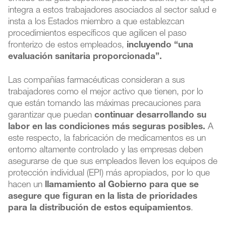
integra a estos trabajadores asociados al sector salud e
insta a los Estados miembro a que establezcan
procedimientos específicos que agilicen el paso
fronterizo de estos empleados,
incluyendo “una
evaluación sanitaria proporcionada”.
Las compañías farmacéuticas consideran a sus
trabajadores como el mejor activo que tienen, por lo
que están tomando las máximas precauciones para
garantizar que puedan
continuar desarrollando su
labor en las condiciones más seguras posibles.
A
este respecto, la fabricación de medicamentos es un
entorno altamente controlado y las empresas deben
asegurarse de que sus empleados lleven los equipos de
protección individual (EPI) más apropiados, por lo que
hacen un
llamamiento al Gobierno para que se
asegure que figuran en la lista de prioridades
para la distribución de estos equipamientos
.