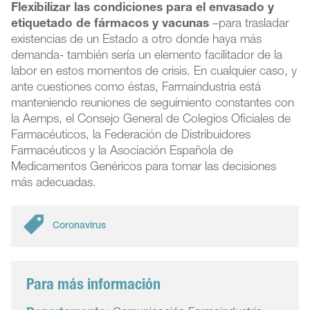
Flexibilizar las condiciones para el envasado y
etiquetado de fármacos y vacunas
–para trasladar
existencias de un Estado a otro donde haya más
demanda- también sería un elemento facilitador de la
labor en estos momentos de crisis. En cualquier caso, y
ante cuestiones como éstas, Farmaindustria está
manteniendo reuniones de seguimiento constantes con
la Aemps, el Consejo General de Colegios Oficiales de
Farmacéuticos, la Federación de Distribuidores
Farmacéuticos y la Asociación Española de
Medicamentos Genéricos para tomar las decisiones
más adecuadas.
Coronavirus
Para más información