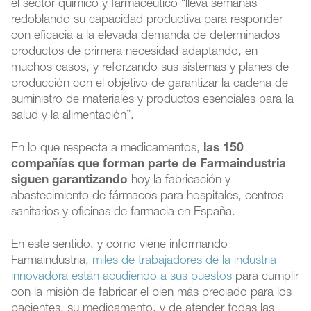
el sector químico y farmacéutico “lleva semanas
redoblando su capacidad productiva para responder
con eficacia a la elevada demanda de determinados
productos de primera necesidad adaptando, en
muchos casos, y reforzando sus sistemas y planes de
producción con el objetivo de garantizar la cadena de
suministro de materiales y productos esenciales para la
salud y la alimentación”.
En lo que respecta a medicamentos,
las 150
compañías que forman parte de Farmaindustria
siguen garantizando
hoy la fabricación y
abastecimiento de fármacos para hospitales, centros
sanitarios y oficinas de farmacia en España.
En este sentido, y como viene informando
Farmaindustria,
miles de trabajadores de la industria
innovadora están acudiendo a sus puestos
para cumplir
con la misión de fabricar el bien más preciado para los
pacientes, su medicamento, y de atender todas las