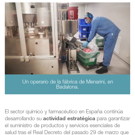
Un operario de la fábrica de Menarini, en
Badalona.
El sector químico y farmacéutico en España continúa
desarrollando su
actividad estratégica
para garantizar
el suministro de productos y servicios esenciales de
salud tras el Real Decreto del pasado 29 de marzo que