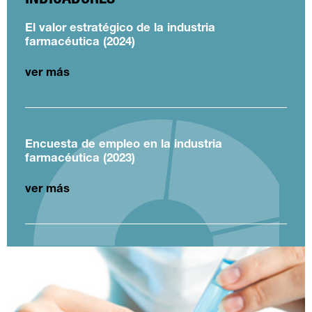
INDICADORES
El valor estratégico de la industria
farmacéutica (2024)
ver más
Encuesta de empleo en la industria
farmacéutica (2023)
ver más