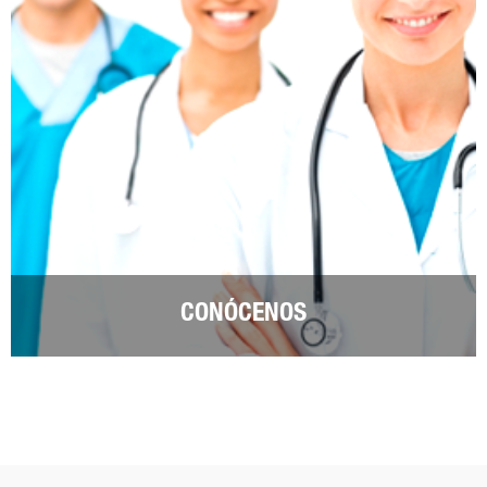
CONÓCENOS