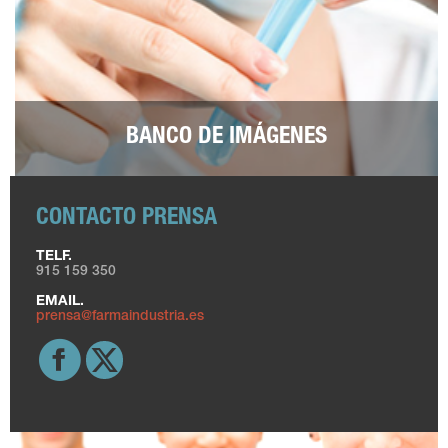
BANCO DE IMÁGENES
CONTACTO PRENSA
TELF.
915 159 350
EMAIL.
prensa@farmaindustria.es