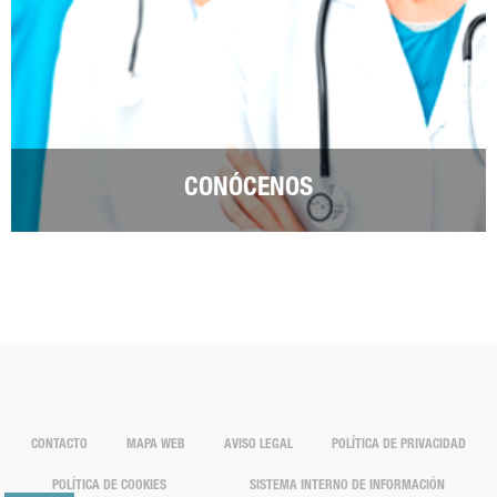
CONÓCENOS
CONTACTO
MAPA WEB
AVISO LEGAL
POLÍTICA DE PRIVACIDAD
POLÍTICA DE COOKIES
SISTEMA INTERNO DE INFORMACIÓN