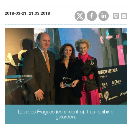
2018-03-21, 21.03.2018
Lourdes Fraguas (en el centro), tras recibir el
galardón.