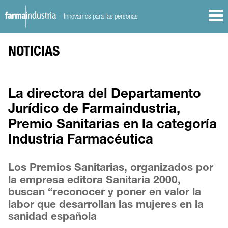
| Innovamos para las personas
NOTICIAS
La directora del Departamento
Jurídico de Farmaindustria,
Premio Sanitarias en la categoría
Industria Farmacéutica
Los Premios Sanitarias, organizados por
la empresa editora Sanitaria 2000,
buscan “reconocer y poner en valor la
labor que desarrollan las mujeres en la
sanidad española