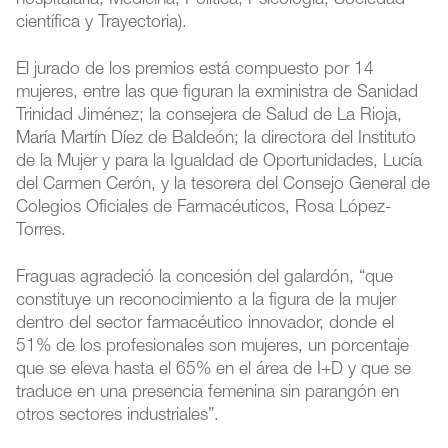
hospitalaria, Medicina, Política, Psicología, Sociedad
científica y Trayectoria).
El jurado de los premios está compuesto por 14
mujeres, entre las que figuran la exministra de Sanidad
Trinidad Jiménez; la consejera de Salud de La Rioja,
María Martín Díez de Baldeón; la directora del Instituto
de la Mujer y para la Igualdad de Oportunidades, Lucía
del Carmen Cerón, y la tesorera del Consejo General de
Colegios Oficiales de Farmacéuticos, Rosa López-
Torres.
Fraguas agradeció la concesión del galardón, “que
constituye un reconocimiento a la figura de la mujer
dentro del sector farmacéutico innovador, donde el
51% de los profesionales son mujeres, un porcentaje
que se eleva hasta el 65% en el área de I+D y que se
traduce en una presencia femenina sin parangón en
otros sectores industriales”.