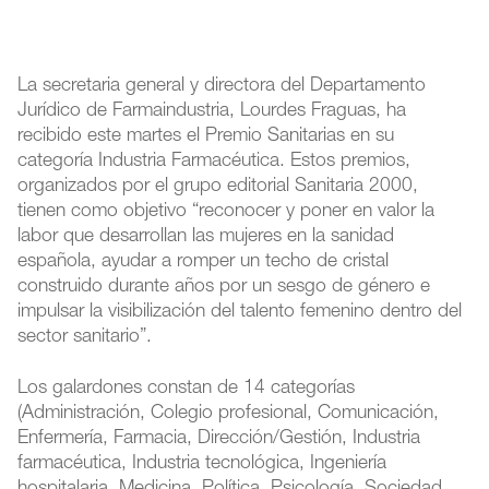
La secretaria general y directora del Departamento
Jurídico de Farmaindustria, Lourdes Fraguas, ha
recibido este martes el Premio Sanitarias en su
categoría Industria Farmacéutica. Estos premios,
organizados por el grupo editorial Sanitaria 2000,
tienen como objetivo “reconocer y poner en valor la
labor que desarrollan las mujeres en la sanidad
española, ayudar a romper un techo de cristal
construido durante años por un sesgo de género e
impulsar la visibilización del talento femenino dentro del
sector sanitario”.
Los galardones constan de 14 categorías
(Administración, Colegio profesional, Comunicación,
Enfermería, Farmacia, Dirección/Gestión, Industria
farmacéutica, Industria tecnológica, Ingeniería