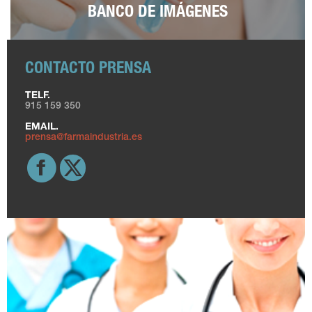
BANCO DE IMÁGENES
CONTACTO PRENSA
TELF.
915 159 350
EMAIL.
prensa@farmaindustria.es