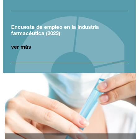
Encuesta de empleo en la industria
farmacéutica (2023)
ver más