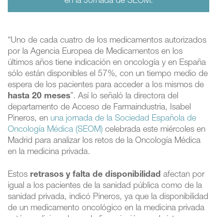
en la Jornada de SEOM.
“Uno de cada cuatro de los medicamentos autorizados
por la Agencia Europea de Medicamentos en los
últimos años tiene indicación en oncología y en España
sólo están disponibles el 57%, con un tiempo medio de
espera de los pacientes para acceder a los mismos de
hasta 20 meses
”. Así lo señaló la directora del
departamento de Acceso de Farmaindustria, Isabel
Pineros, en
una jornada de la Sociedad Española de
Oncología Médica (SEOM)
celebrada este miércoles en
Madrid para analizar los retos de la Oncología Médica
en la medicina privada.
Estos
retrasos y falta de disponibilidad
afectan por
igual a los pacientes de la sanidad pública como de la
sanidad privada, indicó Pineros, ya que la disponibilidad
de un medicamento oncológico en la medicina privada