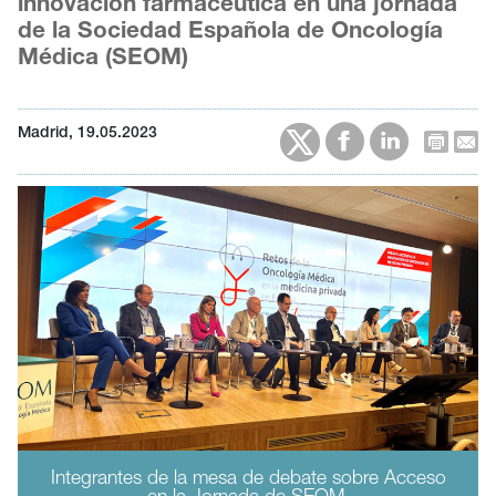
innovación farmacéutica en una jornada
de la Sociedad Española de Oncología
Médica (SEOM)
Madrid, 19.05.2023
Integrantes de la mesa de debate sobre Acceso