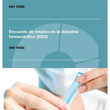
ver más
Encuesta de empleo en la industria
farmacéutica (2023)
ver más