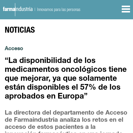
| Innovamos para las personas
NOTICIAS
Acceso
“La disponibilidad de los
medicamentos oncológicos tiene
que mejorar, ya que solamente
están disponibles el 57% de los
aprobados en Europa”
La directora del departamento de Acceso
de Farmaindustria analiza los retos en el
acceso de estos pacientes a la