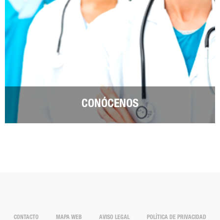
CONÓCENOS
CONTACTO
MAPA WEB
AVISO LEGAL
POLÍTICA DE PRIVACIDAD