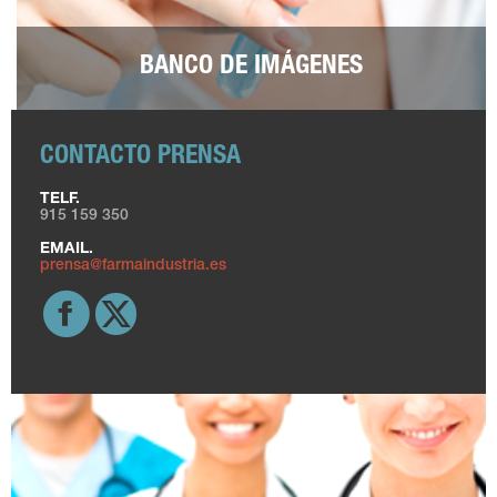
BANCO DE IMÁGENES
CONTACTO PRENSA
TELF.
915 159 350
EMAIL.
prensa@farmaindustria.es