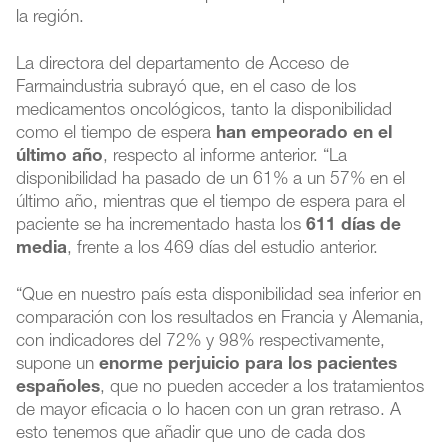
la región.
La directora del departamento de Acceso de
Farmaindustria subrayó que, en el caso de los
medicamentos oncológicos, tanto la disponibilidad
como el tiempo de espera
han empeorado en el
último año
, respecto al informe anterior. “La
disponibilidad ha pasado de un 61% a un 57% en el
último año, mientras que el tiempo de espera para el
paciente se ha incrementado hasta los
611 días de
media
, frente a los 469 días del estudio anterior.
“Que en nuestro país esta disponibilidad sea inferior en
comparación con los resultados en Francia y Alemania,
con indicadores del 72% y 98% respectivamente,
supone un
enorme perjuicio para los pacientes
españoles
, que no pueden acceder a los tratamientos
de mayor eficacia o lo hacen con un gran retraso. A
esto tenemos que añadir que uno de cada dos