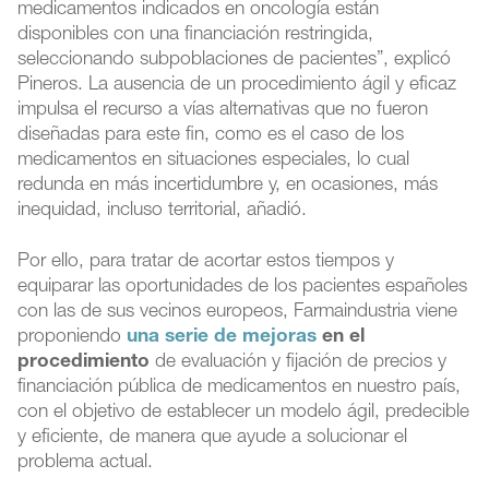
medicamentos indicados en oncología están
disponibles con una financiación restringida,
seleccionando subpoblaciones de pacientes”, explicó
Pineros. La ausencia de un procedimiento ágil y eficaz
impulsa el recurso a vías alternativas que no fueron
diseñadas para este fin, como es el caso de los
medicamentos en situaciones especiales, lo cual
redunda en más incertidumbre y, en ocasiones, más
inequidad, incluso territorial, añadió.
Por ello, para tratar de acortar estos tiempos y
equiparar las oportunidades de los pacientes españoles
con las de sus vecinos europeos, Farmaindustria viene
proponiendo
una serie de mejoras
en el
procedimiento
de evaluación y fijación de precios y
financiación pública de medicamentos en nuestro país,
con el objetivo de establecer un modelo ágil, predecible
y eficiente, de manera que ayude a solucionar el
problema actual.