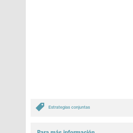
Estrategias conjuntas