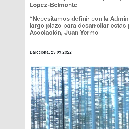
López-Belmonte
“Necesitamos definir con la Admini
largo plazo para desarrollar estas
Asociación, Juan Yermo
Barcelona, 23.09.2022