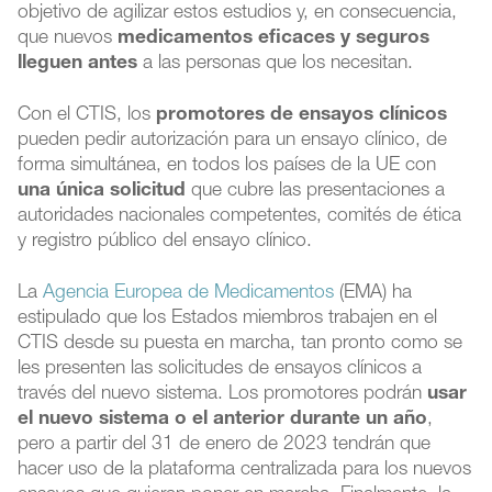
objetivo de agilizar estos estudios y, en consecuencia,
que nuevos
medicamentos eficaces y seguros
lleguen antes
a las personas que los necesitan.
Con el CTIS, los
promotores de ensayos clínicos
pueden pedir autorización para un ensayo clínico, de
forma simultánea, en todos los países de la UE con
una única solicitud
que cubre las presentaciones a
autoridades nacionales competentes, comités de ética
y registro público del ensayo clínico.
La
Agencia Europea de Medicamentos
(EMA) ha
estipulado que los Estados miembros trabajen en el
CTIS desde su puesta en marcha, tan pronto como se
les presenten las solicitudes de ensayos clínicos a
través del nuevo sistema. Los promotores podrán
usar
el nuevo sistema o el anterior durante un año
,
pero a partir del 31 de enero de 2023 tendrán que
hacer uso de la plataforma centralizada para los nuevos