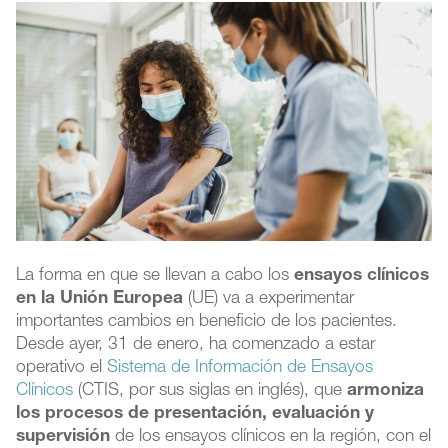
La forma en que se llevan a cabo los
ensayos clínicos
en la Unión Europea
(UE) va a experimentar
importantes cambios en beneficio de los pacientes.
Desde ayer, 31 de enero, ha comenzado a estar
operativo el
Sistema de Información de Ensayos
Clínicos
(CTIS, por sus siglas en inglés), que
armoniza
los procesos de presentación, evaluación y
supervisión
de los ensayos clínicos en la región, con el