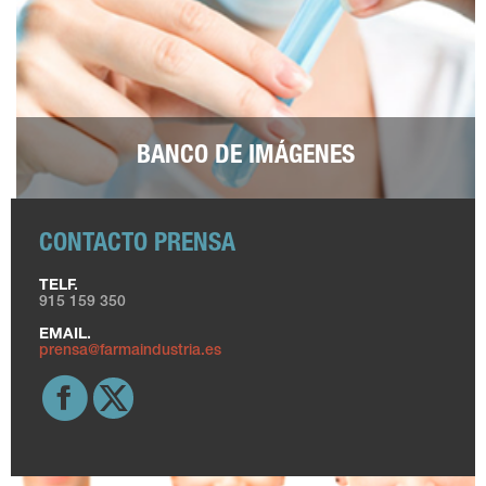
BANCO DE IMÁGENES
CONTACTO PRENSA
TELF.
915 159 350
EMAIL.
prensa@farmaindustria.es