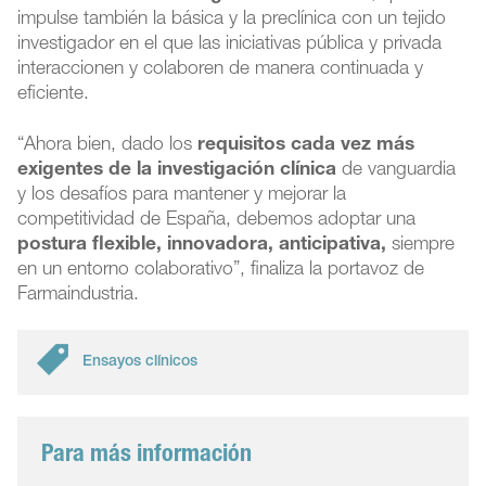
impulse también la básica y la preclínica con un tejido
investigador en el que las iniciativas pública y privada
interaccionen y colaboren de manera continuada y
eficiente.
“Ahora bien, dado los
requisitos cada vez más
exigentes de la investigación clínica
de vanguardia
y los desafíos para mantener y mejorar la
competitividad de España, debemos adoptar una
postura flexible, innovadora, anticipativa,
siempre
en un entorno colaborativo”, finaliza la portavoz de
Farmaindustria.
Ensayos clínicos
Para más información