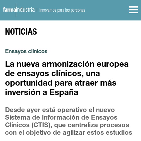
| Innovamos para las personas
NOTICIAS
Ensayos clínicos
La nueva armonización europea
de ensayos clínicos, una
oportunidad para atraer más
inversión a España
Desde ayer está operativo el nuevo
Sistema de Información de Ensayos
Clínicos (CTIS), que centraliza procesos
con el objetivo de agilizar estos estudios