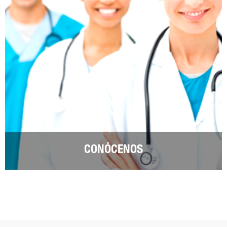
CONÓCENOS