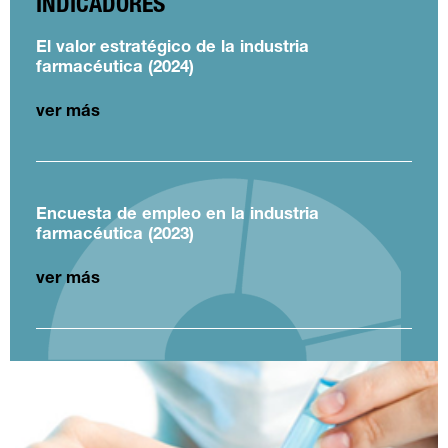
INDICADORES
El valor estratégico de la industria
farmacéutica (2024)
ver más
Encuesta de empleo en la industria
farmacéutica (2023)
ver más