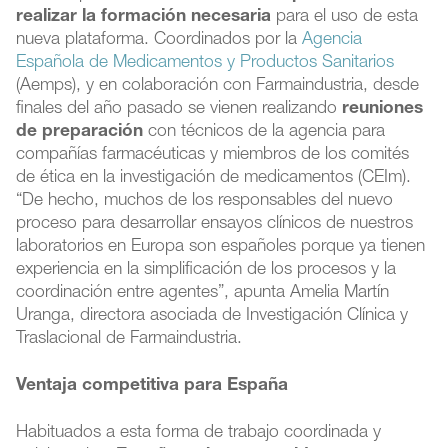
realizar la formación necesaria
para el uso de esta
nueva plataforma. Coordinados por la
Agencia
Española de Medicamentos y Productos Sanitarios
(Aemps), y en colaboración con Farmaindustria, desde
finales del año pasado se vienen realizando
reuniones
de preparación
con técnicos de la agencia para
compañías farmacéuticas y miembros de los comités
de ética en la investigación de medicamentos (CEIm).
“De hecho, muchos de los responsables del nuevo
proceso para desarrollar ensayos clínicos de nuestros
laboratorios en Europa son españoles porque ya tienen
experiencia en la simplificación de los procesos y la
coordinación entre agentes”, apunta Amelia Martín
Uranga, directora asociada de Investigación Clínica y
Traslacional de Farmaindustria.
Ventaja competitiva para España
Habituados a esta forma de trabajo coordinada y