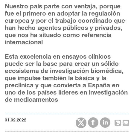
Nuestro país parte con ventaja, porque
fue el primero en adoptar la regulación
europea y por el trabajo coordinado que
han hecho agentes públicos y privados,
que nos ha situado como referencia
internacional
Esta excelencia en ensayos clínicos
puede ser la base para crear un sólido
ecosistema de investigación biomédica,
que impulse también la básica y la
preclínica y que convierta a España en
uno de los países líderes en investigación
de medicamentos
01.02.2022