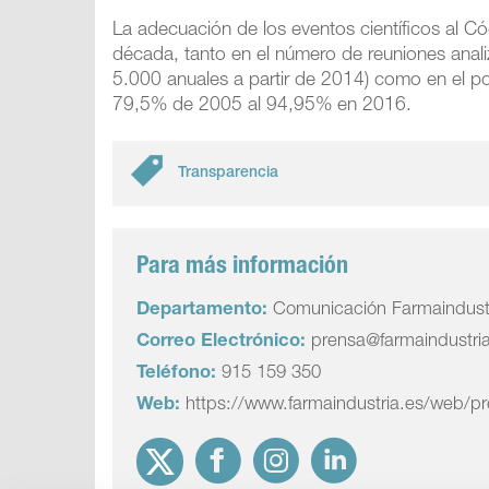
La adecuación de los eventos científicos al C
década, tanto en el número de reuniones ana
5.000 anuales a partir de 2014) como en el po
79,5% de 2005 al 94,95% en 2016.
Transparencia
Para más información
Departamento:
Comunicación Farmaindust
Correo Electrónico:
prensa@farmaindustri
Teléfono:
915 159 350
Web:
https://www.farmaindustria.es/web/p