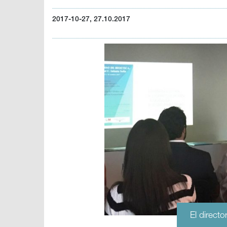
2017-10-27, 27.10.2017
El direct