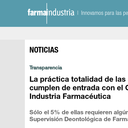
| Innovamos para las p
NOTICIAS
Transparencia
La práctica totalidad de las
cumplen de entrada con el 
Industria Farmacéutica
Sólo el 5% de ellas requieren algú
Supervisión Deontológica de Farm