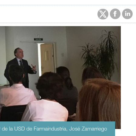
or de la USD de Farmaindustria, José Zamarriego