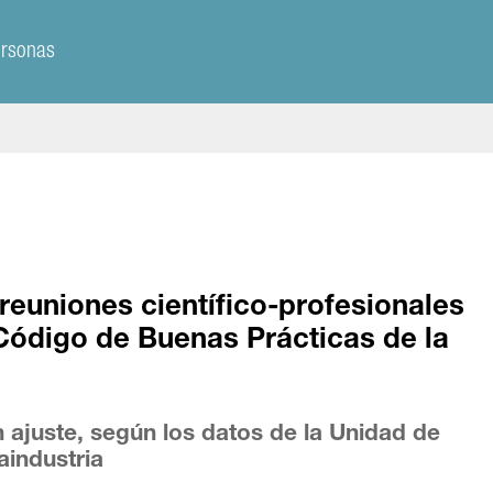
ersonas
 reuniones científico-profesionales
Código de Buenas Prácticas de la
n ajuste, según los datos de la Unidad de
aindustria