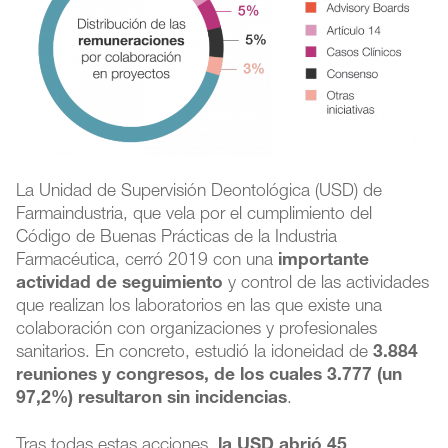
La Unidad de Supervisión Deontológica (USD) de
Farmaindustria, que vela por el cumplimiento del
Código de Buenas Prácticas de la Industria
Farmacéutica, cerró 2019 con una
importante
actividad de seguimiento
y control de las actividades
que realizan los laboratorios en las que existe una
colaboración con organizaciones y profesionales
sanitarios. En concreto, estudió la idoneidad de
3.884
reuniones y congresos, de los cuales 3.777 (un
97,2%) resultaron sin incidencias
.
Tras todas estas acciones,
la USD abrió 45