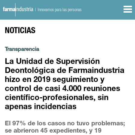
| Innovamos para las personas
NOTICIAS
Transparencia
La Unidad de Supervisión
Deontológica de Farmaindustria
hizo en 2019 seguimiento y
control de casi 4.000 reuniones
científico-profesionales, sin
apenas incidencias
El 97% de los casos no tuvo problemas;
se abrieron 45 expedientes, y 19