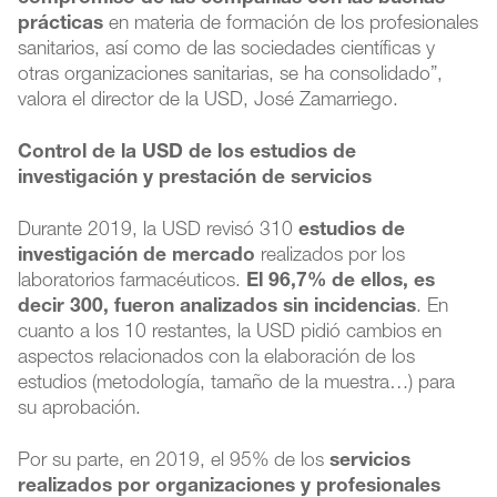
prácticas
en materia de formación de los profesionales
sanitarios, así como de las sociedades científicas y
otras organizaciones sanitarias, se ha consolidado”,
valora el director de la USD, José Zamarriego.
Control de la USD de los estudios de
investigación y prestación de servicios
Durante 2019, la USD revisó 310
estudios de
investigación de mercado
realizados por los
laboratorios farmacéuticos.
El 96,7% de ellos, es
decir 300, fueron analizados sin incidencias
. En
cuanto a los 10 restantes, la USD pidió cambios en
aspectos relacionados con la elaboración de los
estudios (metodología, tamaño de la muestra…) para
su aprobación.
Por su parte, en 2019, el 95% de los
servicios
realizados por organizaciones y profesionales