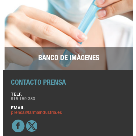
BANCO DE IMÁGENES
CONTACTO PRENSA
TELF.
915 159 350
EMAIL.
prensa@farmaindustria.es