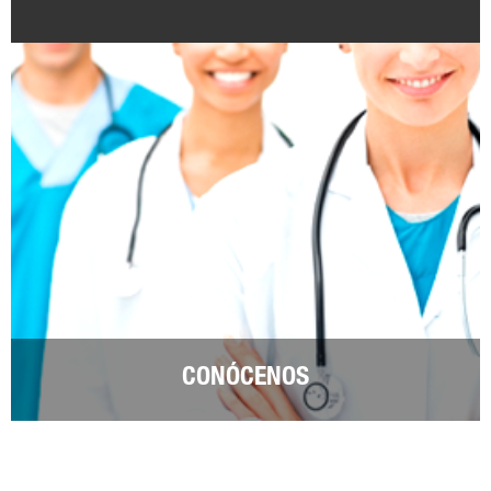
CONÓCENOS