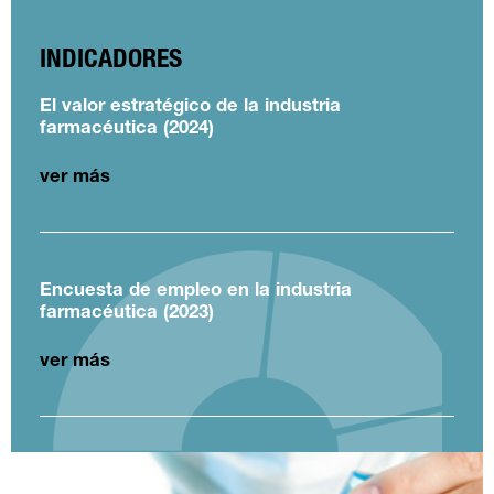
INDICADORES
El valor estratégico de la industria
farmacéutica (2024)
ver más
Encuesta de empleo en la industria
farmacéutica (2023)
ver más