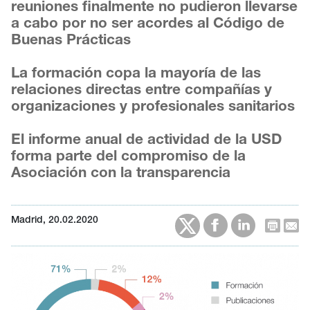
reuniones finalmente no pudieron llevarse
a cabo por no ser acordes al Código de
Buenas Prácticas
La formación copa la mayoría de las
relaciones directas entre compañías y
organizaciones y profesionales sanitarios
El informe anual de actividad de la USD
forma parte del compromiso de la
Asociación con la transparencia
Madrid, 20.02.2020