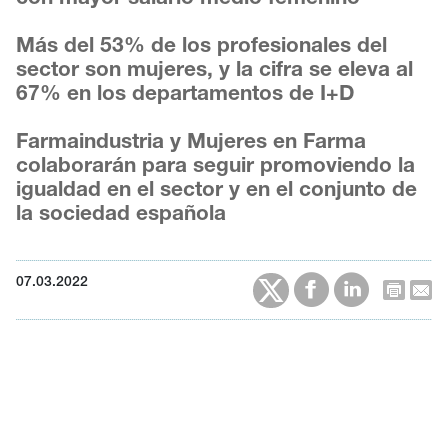
Más del 53% de los profesionales del
sector son mujeres, y la cifra se eleva al
67% en los departamentos de I+D
Farmaindustria y Mujeres en Farma
colaborarán para seguir promoviendo la
igualdad en el sector y en el conjunto de
la sociedad española
07.03.2022