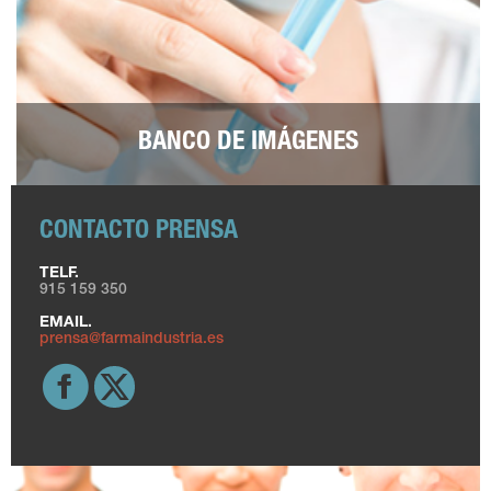
BANCO DE IMÁGENES
CONTACTO PRENSA
TELF.
915 159 350
EMAIL.
prensa@farmaindustria.es