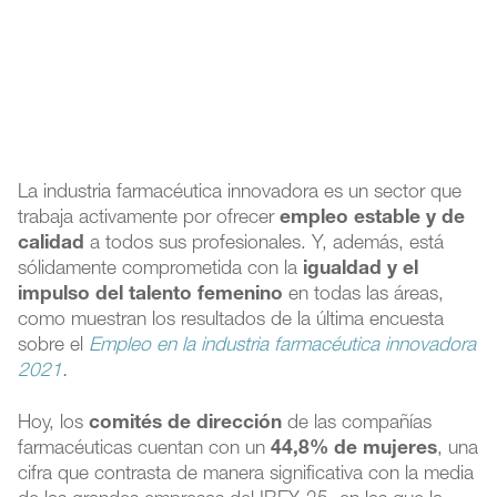
La industria farmacéutica innovadora es un sector que
trabaja activamente por ofrecer
empleo estable y de
calidad
a todos sus profesionales. Y, además, está
sólidamente comprometida con la
igualdad y el
impulso del talento femenino
en todas las áreas,
como muestran los resultados de la última encuesta
sobre el
Empleo en la industria farmacéutica innovadora
2021
.
Hoy, los
comités de dirección
de las compañías
farmacéuticas cuentan con un
44,8% de mujeres
, una
cifra que contrasta de manera significativa con la media