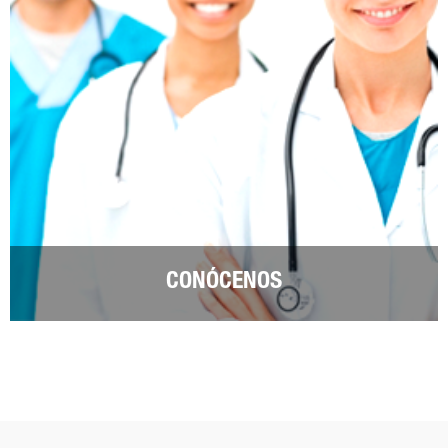
CONÓCENOS