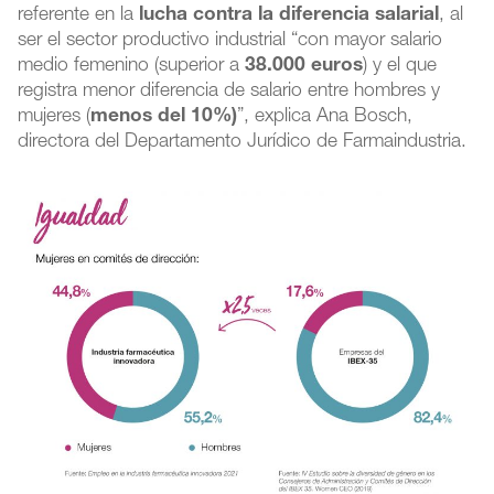
referente en la
lucha contra la diferencia salarial
, al
ser el sector productivo industrial “con mayor salario
medio femenino (superior a
38.000 euros
) y el que
registra menor diferencia de salario entre hombres y
mujeres (
menos del 10%)
”, explica Ana Bosch,
directora del Departamento Jurídico de Farmaindustria.