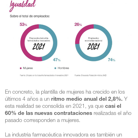
En concreto, la plantilla de mujeres ha crecido en los
últimos 4 años a un
ritmo medio anual del 2,8%.
Y
esta realidad se consolida en 2021, ya que
casi el
60% de las nuevas contrataciones
realizadas el año
pasado corresponden a mujeres.
La industria farmacéutica innovadora es también un