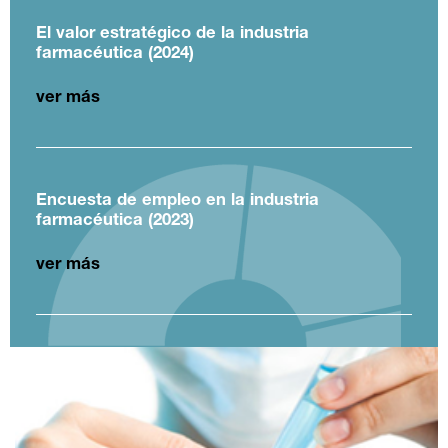
El valor estratégico de la industria
farmacéutica (2024)
ver más
Encuesta de empleo en la industria
farmacéutica (2023)
ver más