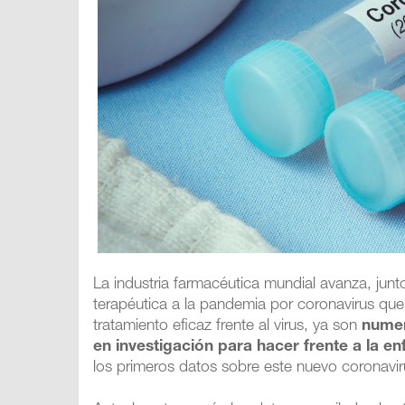
La industria farmacéutica mundial avanza, junt
terapéutica a la pandemia por coronavirus qu
tratamiento eficaz frente al virus, ya son
numer
en investigación para hacer frente a la
los primeros datos sobre este nuevo coronavi