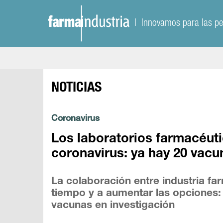
| Innovamos para las p
NOTICIAS
Coronavirus
Los laboratorios farmacéuti
coronavirus: ya hay 20 vacu
La colaboración entre industria fa
tiempo y a aumentar las opciones
vacunas en investigación