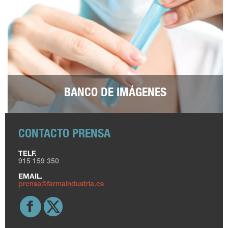
BANCO DE IMÁGENES
CONTACTO PRENSA
TELF.
915 159 350
EMAIL.
prensa@farmaindustria.es