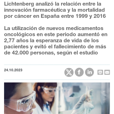
Lichtenberg analizó la relación entre la
innovación farmacéutica y la mortalidad
por cáncer en España entre 1999 y 2016
La utilización de nuevos medicamentos
oncológicos en este periodo aumentó en
2,77 años la esperanza de vida de los
pacientes y evitó el fallecimiento de más
de 42.000 personas, según el estudio
24.10.2023