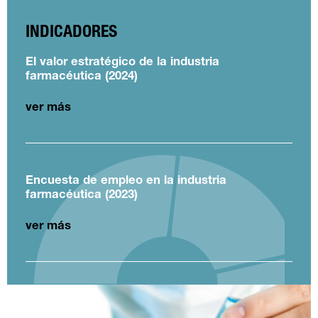
INDICADORES
El valor estratégico de la industria
farmacéutica (2024)
ver más
Encuesta de empleo en la industria
farmacéutica (2023)
ver más