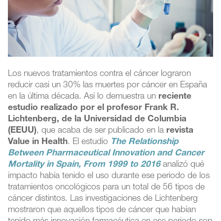
Los nuevos tratamientos contra el cáncer lograron
reducir casi un 30% las muertes por cáncer en España
en la última década. Así lo demuestra un
reciente
estudio realizado por el
profesor Frank R.
Lichtenberg, de la Universidad de Columbia
(EEUU)
, que acaba de ser publicado en la
revista
Value in Health
. El estudio
The Relationship
Between Pharmaceutical Innovation and Cancer
Mortality in Spain, From 1999 to 2016
analizó qué
impacto había tenido el uso durante ese periodo de los
tratamientos oncológicos para un total de 56 tipos de
cáncer distintos. Las investigaciones de Lichtenberg
mostraron que aquellos tipos de cáncer que habían