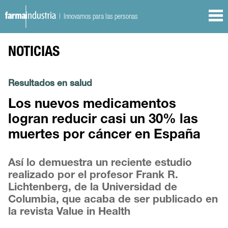
| Innovamos para las personas
NOTICIAS
Resultados en salud
Los nuevos medicamentos
logran reducir casi un 30% las
muertes por cáncer en España
Así lo demuestra un reciente estudio
realizado por el profesor Frank R.
Lichtenberg, de la Universidad de
Columbia, que acaba de ser publicado en
la revista Value in Health