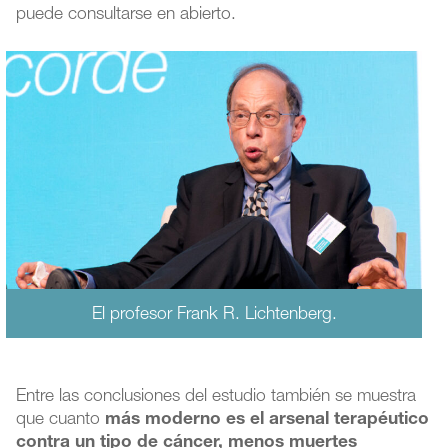
puede consultarse en abierto.
El profesor Frank R. Lichtenberg.
Entre las conclusiones del estudio también se muestra
que cuanto
más moderno es el arsenal terapéutico
contra un tipo de cáncer, menos muertes