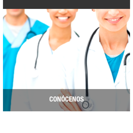
CONÓCENOS