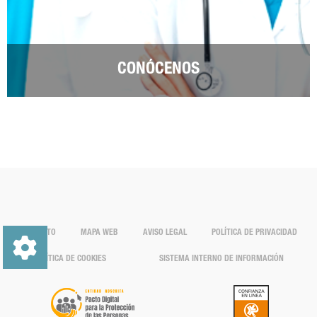
CONÓCENOS
CONTACTO
MAPA WEB
AVISO LEGAL
POLÍTICA DE PRIVACIDAD
POLÍTICA DE COOKIES
SISTEMA INTERNO DE INFORMACIÓN