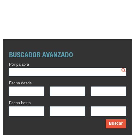
BUSCADOR AVANZADO
Por palabra
Fecha desde
Fecha hasta
Buscar