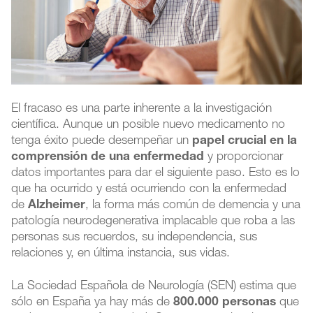
El fracaso es una parte inherente a la investigación
científica. Aunque un posible nuevo medicamento no
tenga éxito puede desempeñar un
papel crucial en la
comprensión de una enfermedad
y proporcionar
datos importantes para dar el siguiente paso. Esto es lo
que ha ocurrido y está ocurriendo con la enfermedad
de
Alzheimer
, la forma más común de demencia y una
patología neurodegenerativa implacable que roba a las
personas sus recuerdos, su independencia, sus
relaciones y, en última instancia, sus vidas.
La Sociedad Española de Neurología (SEN) estima que
sólo en España ya hay más de
800.000 personas
que