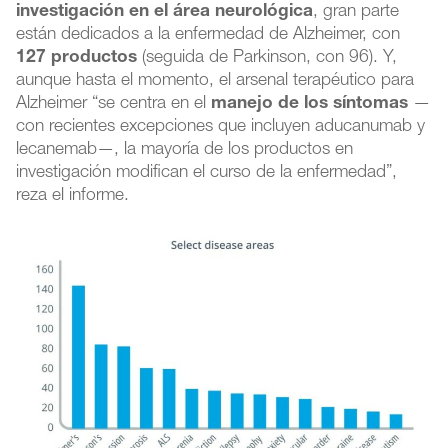
investigación en el área neurológica
, gran parte
están dedicados a la enfermedad de Alzheimer, con
127 productos
(seguida de Parkinson, con 96). Y,
aunque hasta el momento, el arsenal terapéutico para
Alzheimer “se centra en el
manejo de los síntomas
—
con recientes excepciones que incluyen aducanumab y
lecanemab—, la mayoría de los productos en
investigación modifican el curso de la enfermedad”,
reza el informe.