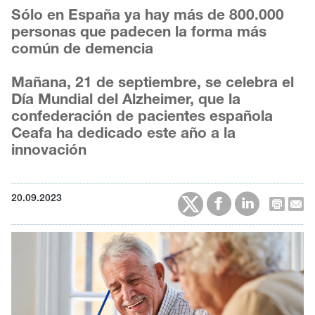
Sólo en España ya hay más de 800.000
personas que padecen la forma más
común de demencia
Mañana, 21 de septiembre, se celebra el
Día Mundial del Alzheimer, que la
confederación de pacientes española
Ceafa ha dedicado este año a la
innovación
20.09.2023