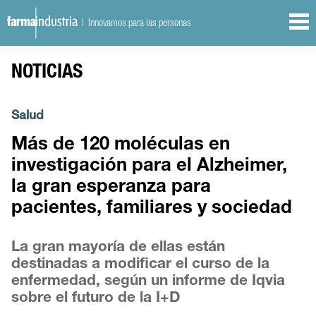
| Innovamos para las personas
NOTICIAS
Salud
Más de 120 moléculas en
investigación para el Alzheimer,
la gran esperanza para
pacientes, familiares y sociedad
La gran mayoría de ellas están
destinadas a modificar el curso de la
enfermedad, según un informe de Iqvia
sobre el futuro de la I+D