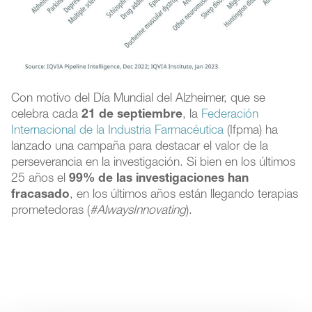
Con motivo del Día Mundial del Alzheimer, que se
celebra cada
21 de septiembre
, la
Federación
Internacional de la Industria Farmacéutica
(Ifpma) ha
lanzado una campaña para destacar el valor de la
perseverancia en la investigación. Si bien en los últimos
25 años el
99% de las investigaciones han
fracasado
, en los últimos años están llegando terapias
prometedoras (
#AlwaysInnovating
).