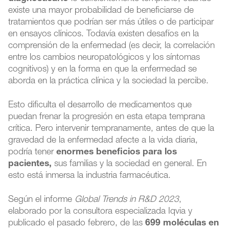
existe una mayor probabilidad de beneficiarse de
tratamientos que podrían ser más útiles o de participar
en ensayos clínicos. Todavía existen desafíos en la
comprensión de la enfermedad (es decir, la correlación
entre los cambios neuropatológicos y los síntomas
cognitivos) y en la forma en que la enfermedad se
aborda en la práctica clínica y la sociedad la percibe.
Esto dificulta el desarrollo de medicamentos que
puedan frenar la progresión en esta etapa temprana
crítica. Pero intervenir tempranamente, antes de que la
gravedad de la enfermedad afecte a la vida diaria,
podría tener
enormes beneficios para los
pacientes,
sus familias y la sociedad en general. En
esto está inmersa la industria farmacéutica.
Según el informe
Global Trends in R&D 2023
,
elaborado por la consultora especializada Iqvia y
publicado el pasado febrero, de las
699 moléculas en