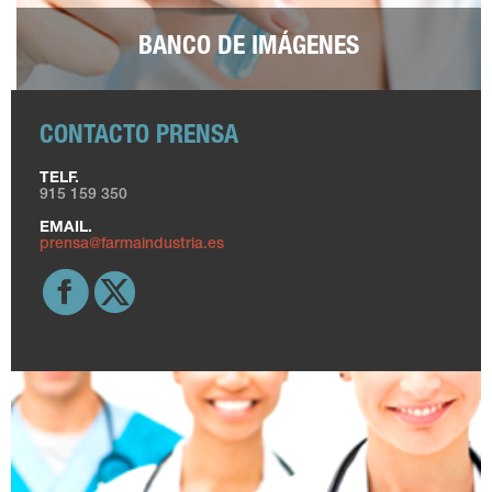
BANCO DE IMÁGENES
CONTACTO PRENSA
TELF.
915 159 350
EMAIL.
prensa@farmaindustria.es