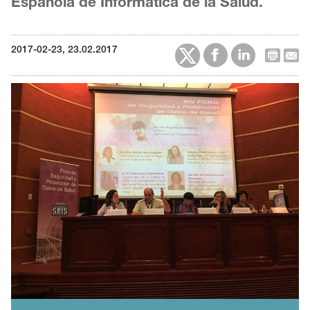
Española de Informática de la Salud.
2017-02-23, 23.02.2017