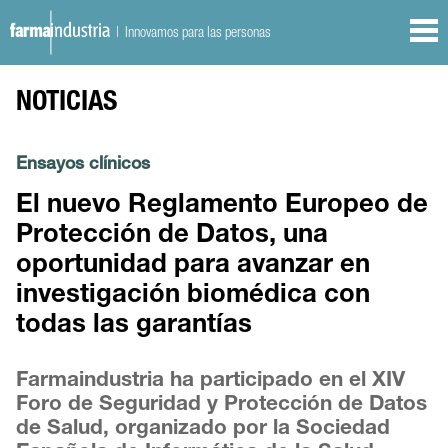
| Innovamos para las personas
NOTICIAS
Ensayos clínicos
El nuevo Reglamento Europeo de
Protección de Datos, una
oportunidad para avanzar en
investigación biomédica con
todas las garantías
Farmaindustria ha participado en el XIV
Foro de Seguridad y Protección de Datos
de Salud, organizado por la Sociedad