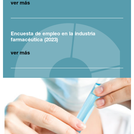
ver más
Encuesta de empleo en la industria
farmacéutica (2023)
ver más