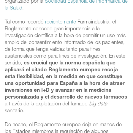
organizado por la
Sociedad Española de Informática de
la Salud
.
Tal como recordó
recientemente
Farmaindustria, el
Reglamento concede gran importancia a la
investigación científica a la hora de permitir un uso más
amplio del consentimiento informado de los pacientes,
de forma que tenga validez tanto para fines
asistenciales como para fines de investigación. En este
sentido,
es crucial que la norma española que
aplicará el citado Reglamento europeo recoja
esta flexibilidad, en la medida en que constituye
una oportunidad para España a la hora de atraer
inversiones en I+D y avanzar en la medicina
personalizada y el desarrollo de nuevos fármacos
a través de la explotación del llamado
big data
sanitario.
De hecho, el Reglamento europeo deja en manos de
los Estados miembros la regulación de algunos