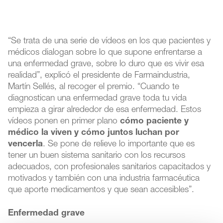
“Se trata de una serie de vídeos en los que pacientes y
médicos dialogan sobre lo que supone enfrentarse a
una enfermedad grave, sobre lo duro que es vivir esa
realidad”, explicó el presidente de Farmaindustria,
Martín Sellés, al recoger el premio. “Cuando te
diagnostican una enfermedad grave toda tu vida
empieza a girar alrededor de esa enfermedad. Estos
vídeos ponen en primer plano
cómo paciente y
médico la viven y cómo juntos luchan por
vencerla
. Se pone de relieve lo importante que es
tener un buen sistema sanitario con los recursos
adecuados, con profesionales sanitarios capacitados y
motivados y también con una industria farmacéutica
que aporte medicamentos y que sean accesibles”.
Enfermedad grave