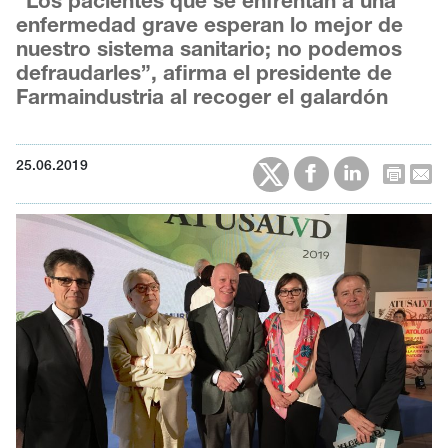
“Los pacientes que se enfrentan a una
enfermedad grave esperan lo mejor de
nuestro sistema sanitario; no podemos
defraudarles”, afirma el presidente de
Farmaindustria al recoger el galardón
25.06.2019