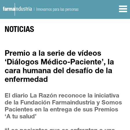
| Innovamos para las personas
NOTICIAS
Premio a la serie de vídeos
‘Diálogos Médico-Paciente’, la
cara humana del desafío de la
enfermedad
El diario La Razón reconoce la iniciativa
de la Fundación Farmaindustria y Somos
Pacientes en la entrega de sus Premios
‘A tu salud’