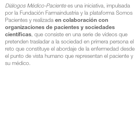
Diálogos Médico-Paciente
es una iniciativa, impulsada
por la Fundación Farmaindustria y la plataforma Somos
Pacientes y realizada
en colaboración con
organizaciones de pacientes y sociedades
científicas
, que consiste en una serie de vídeos que
pretenden trasladar a la sociedad en primera persona el
reto que constituye el abordaje de la enfermedad desde
el punto de vista humano que representan el paciente y
su médico.