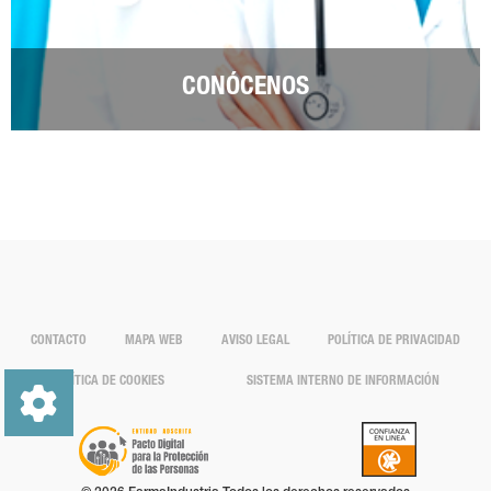
CONÓCENOS
CONTACTO
MAPA WEB
AVISO LEGAL
POLÍTICA DE PRIVACIDAD
POLÍTICA DE COOKIES
SISTEMA INTERNO DE INFORMACIÓN