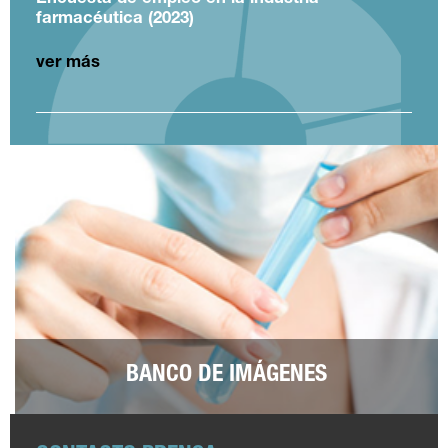
farmacéutica (2023)
ver más
BANCO DE IMÁGENES