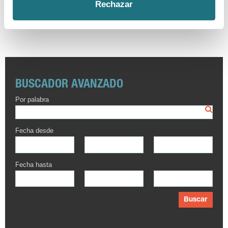
Rechazar
BUSCADOR AVANZADO
Por palabra
Fecha desde
Fecha hasta
Buscar