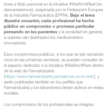
lunes a título personal en la iniciativa #WeWontRest (no
descansaremos), auspiciada por la Federación Europea
de la Industria Farmacéutica (EFPIA).
Bajo el lema
Nuestra vocación
, cada profesional ha hecho
público un compromiso o promesa particular
pensando en los pacientes
y la sociedad en general,
a quienes van destinados los medicamentos
innovadores.
Esos compromisos públicos, a los que se irán sumando
otros en las próximas semanas, se pueden consultar en
el espacio dedicado a la iniciativa #WeWontRest dentro
de la web de Farmaindustria
(
https://www.farmaindustria.es/web/we-wont-rest/
), y
serán publicadas también en los perfiles que
Farmaindustria y los laboratorios tienen activos en redes
sociales.
Los compromisos de los profesionales se integran,