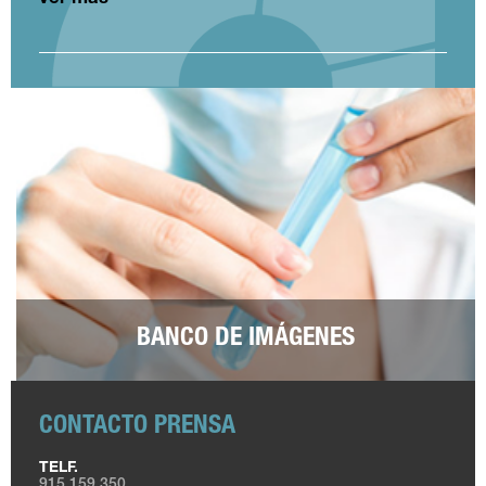
BANCO DE IMÁGENES
CONTACTO PRENSA
TELF.
915 159 350