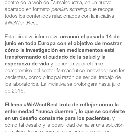
dentro de la web de Farmaindustria, en un nuevo
apartado en formato
parallax scrolling
que recoge
todos los contenidos relacionados con la iniciativa
#WeWontRest.
Esta iniciativa informativa
arrancó el pasado 14 de
junio en toda Europa con el objetivo de mostrar
cómo la investigación en medicamentos está
transformando el cuidado de la salud y la
esperanza de vida
y poner en valor el firme
compromiso del sector farmacéutico innovador con los
pacientes, como principal razón de ser del trabajo de
los laboratorios. La iniciativa se prolongará hasta julio
de 2018.
El lema #WeWontRest trata de reflejar cómo la
enfermedad “nunca duerme”, lo que se convierte
en un desafío constante para los pacientes,
y
cómo tal desafío y la posibilidad de hallar una solución