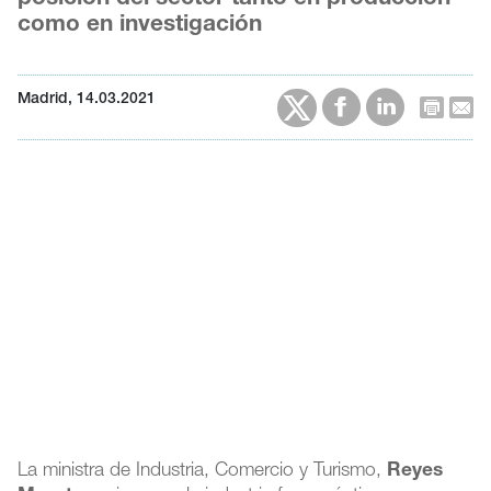
como en investigación
Madrid, 14.03.2021
La ministra de Industria, Comercio y Turismo,
Reyes