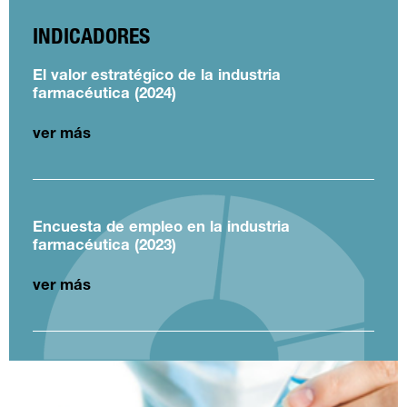
INDICADORES
El valor estratégico de la industria
farmacéutica (2024)
ver más
Encuesta de empleo en la industria
farmacéutica (2023)
ver más