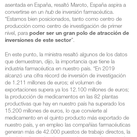
asentada en España, resaltó Maroto, España aspira a
convertirse en un
hub
de inversión farmacéutica.
“Estamos bien posicionados, tanto como centro de
producción como centro de investigación de primer
nivel, para
poder ser un gran polo de atracción de
inversiones de este sector
”.
En este punto, la ministra resaltó algunos de los datos
que demuestran, dijo, la importancia que tiene la
industria farmacéutica en nuestro país. “En 2019
alcanzó una cifra récord de inversión de investigación
de 1.211 millones de euros; el volumen de
exportaciones supera ya los 12.100 millones de euros;
la producción de medicamentos en las 82 plantas
productivas que hay en nuestro país ha superado los
15.200 millones de euros, lo que convierte al
medicamento en el quinto producto más exportado de
nuestro país, y en empleo las compañías farmacéuticas
generan más de 42.000 puestos de trabajo directos, la