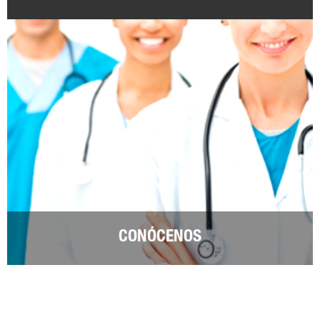
CONÓCENOS