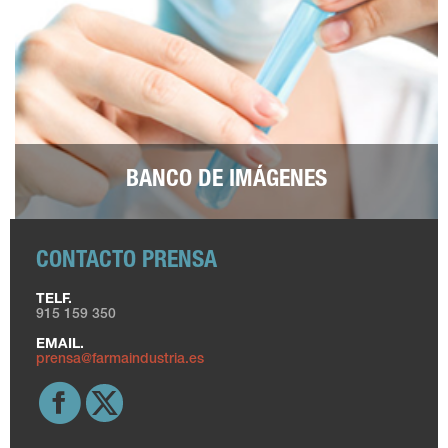
BANCO DE IMÁGENES
CONTACTO PRENSA
TELF.
915 159 350
EMAIL.
prensa@farmaindustria.es