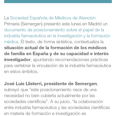
La
Sociedad Española de Médicos de Atención
Primaria (Semergen) presentó este lunes en Madrid un
documento de posicionamiento sobre el papel de la
industria farmacéutica en la investigación y la formación
médica
. El texto, de forma sintética, contextualiza la
situación actual de la formación de los médicos
de familia en España y de su capacidad e interés
investigador
, apuntando recomendaciones prácticas
para vertebrar la vinculación de la industria farmacéutica
en estos ámbitos.
José Luis Llisterri, presidente de Semergen
,
subrayó que “este posicionamiento nace de una
necesidad no bien cubierta actualmente por las
sociedades científicas”. A su juicio, “la colaboración
entre industria farmacéutica y las sociedades científicas
en materia de formación e investigación es