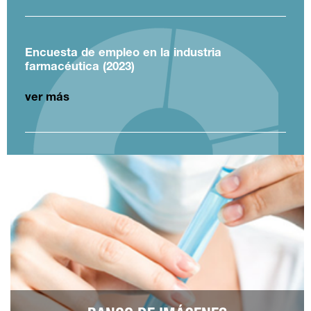
Encuesta de empleo en la industria
farmacéutica (2023)
ver más