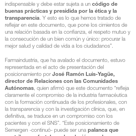
indispensable y debe estar sujeta a un
código de
buenas prácticas y presidida por la ética y la
transparencia
. Y esto es lo que hemos tratado de
reflejar en este documento, que pone los cimientos de
una relación basada en la confianza, el respeto mutuo y
la consecución de un bien común y único: procurar la
mejor salud y calidad de vida a los ciudadanos”.
Farmaindustria, que ha avalado el documento, estuvo
representada en el acto de presentación del
posicionamiento por
José Ramón Luis-Yagüe,
director de Relaciones con las Comunidades
Autónomas
, quien afirmó que este documento “refleja
claramente el compromiso de la industria farmacéutica
con la formación continuada de los profesionales, con
la transparencia y con la investigación clínica, que, en
definitiva, se traduce en un compromiso con los
pacientes y con el SNS”. “Este posicionamiento de
Semergen -continuó- puede ser una
palanca que