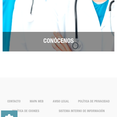
CONÓCENOS
CONTACTO
MAPA WEB
AVISO LEGAL
POLÍTICA DE PRIVACIDAD
POLÍTICA DE COOKIES
SISTEMA INTERNO DE INFORMACIÓN