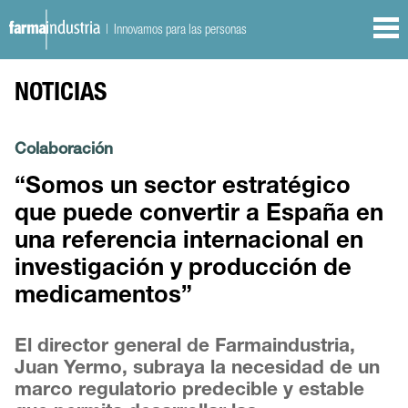
| Innovamos para las personas
NOTICIAS
Colaboración
“Somos un sector estratégico
que puede convertir a España en
una referencia internacional en
investigación y producción de
medicamentos”
El director general de Farmaindustria,
Juan Yermo, subraya la necesidad de un
marco regulatorio predecible y estable