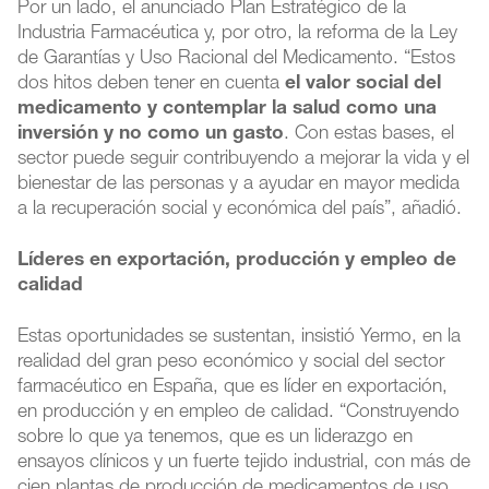
Por un lado, el anunciado Plan Estratégico de la
Industria Farmacéutica y, por otro, la reforma de la Ley
de Garantías y Uso Racional del Medicamento. “Estos
dos hitos deben tener en cuenta
el valor social del
medicamento y contemplar la salud como una
inversión y no como un gasto
. Con estas bases, el
sector puede seguir contribuyendo a mejorar la vida y el
bienestar de las personas y a ayudar en mayor medida
a la recuperación social y económica del país”, añadió.
Líderes en exportación, producción y empleo de
calidad
Estas oportunidades se sustentan, insistió Yermo, en la
realidad del gran peso económico y social del sector
farmacéutico en España, que es líder en exportación,
en producción y en empleo de calidad. “Construyendo
sobre lo que ya tenemos, que es un liderazgo en
ensayos clínicos y un fuerte tejido industrial, con más de
cien plantas de producción de medicamentos de uso