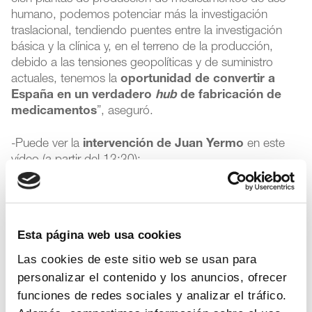
humano, podemos potenciar más la investigación
traslacional, tendiendo puentes entre la investigación
básica y la clínica y, en el terreno de la producción,
debido a las tensiones geopolíticas y de suministro
actuales, tenemos la
oportunidad de convertir a
España en un verdadero
hub
de fabricación de
medicamentos
”, aseguró.
-Puede ver la
intervención de Juan Yermo
en este
vídeo (a partir del 13:30):
Esta página web usa cookies
Las cookies de este sitio web se usan para
personalizar el contenido y los anuncios, ofrecer
funciones de redes sociales y analizar el tráfico.