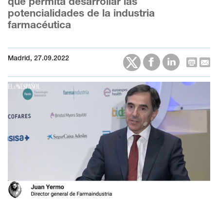
que permita desarrollar las
potencialidades de la industria
farmacéutica
Madrid, 27.09.2022