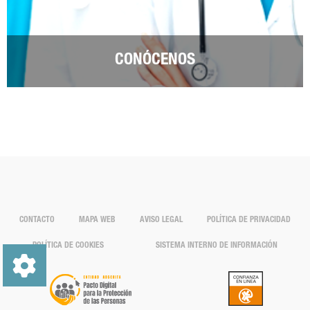
CONÓCENOS
CONTACTO
MAPA WEB
AVISO LEGAL
POLÍTICA DE PRIVACIDAD
POLÍTICA DE COOKIES
SISTEMA INTERNO DE INFORMACIÓN