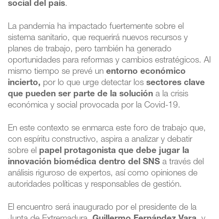
social del país
.
La pandemia ha impactado fuertemente sobre el
sistema sanitario, que requerirá nuevos recursos y
planes de trabajo, pero también ha generado
oportunidades para reformas y cambios estratégicos. Al
mismo tiempo se prevé un
entorno económico
incierto,
por lo que urge detectar los
sectores clave
que pueden ser parte de la solución
a la crisis
económica y social provocada por la Covid-19.
En este contexto se enmarca este foro de trabajo que,
con espíritu constructivo, aspira a analizar y debatir
sobre el
papel protagonista que debe jugar la
innovación biomédica dentro del SNS
a través del
análisis riguroso de expertos, así como opiniones de
autoridades políticas y responsables de gestión.
El encuentro será inaugurado por el presidente de la