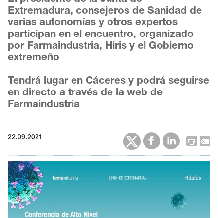
Extremadura, consejeros de Sanidad de
varias autonomías y otros expertos
participan en el encuentro, organizado
por Farmaindustria, Hiris y el Gobierno
extremeño
Tendrá lugar en Cáceres y podrá seguirse
en directo a través de la web de
Farmaindustria
22.09.2021