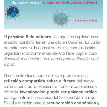
El
próximo 5 de octubre
, los agentes implicados en
el sector sanitario tienen una cita en Cáceres. La Junta
de Extremadura, la consultora Hiris y Farmaindustria
organizan una Conferencia de Alto Nivel bajo el título
Sanidad+Innovación: un binomio para la España post-
Covid
.
El encuentro tiene como objetivo promover una
reflexión compartida sobre el futuro
del sector
salud a partir de la experiencia frente al coronavirus y
cómo
la investigación puede ser palanca crítica
para garantizar el progreso del Sistema Nacional de
Salud y también para la
recuperación económica y