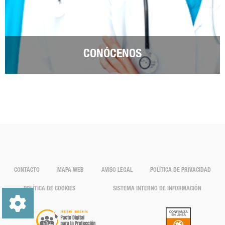
CONÓCENOS
CONTACTO
MAPA WEB
AVISO LEGAL
POLÍTICA DE PRIVACIDAD
POLÍTICA DE COOKIES
SISTEMA INTERNO DE INFORMACIÓN