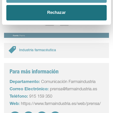
Rechazar
Industria farmacéutica
Para más información
Departamento:
Comunicación Farmaindustria
Correo Electrónico:
prensa@farmaindustria.es
Teléfono:
915 159 350
Web:
https://www.farmaindustria.es/web/prensa/