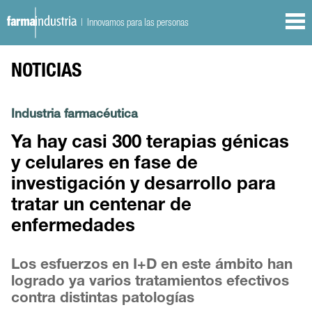
| Innovamos para las personas
NOTICIAS
Industria farmacéutica
Ya hay casi 300 terapias génicas
y celulares en fase de
investigación y desarrollo para
tratar un centenar de
enfermedades
Los esfuerzos en I+D en este ámbito han
logrado ya varios tratamientos efectivos
contra distintas patologías