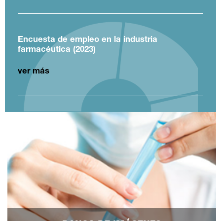
Encuesta de empleo en la industria
farmacéutica (2023)
ver más