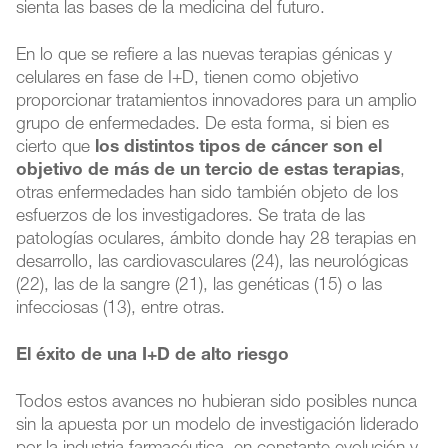
sienta las bases de la medicina del futuro.
En lo que se refiere a las nuevas terapias génicas y
celulares en fase de I+D, tienen como objetivo
proporcionar tratamientos innovadores para un amplio
grupo de enfermedades. De esta forma, si bien es
cierto que
los distintos tipos de cáncer son el
objetivo de más de un tercio de estas terapias
,
otras enfermedades han sido también objeto de los
esfuerzos de los investigadores. Se trata de las
patologías oculares, ámbito donde hay 28 terapias en
desarrollo, las cardiovasculares (24), las neurológicas
(22), las de la sangre (21), las genéticas (15) o las
infecciosas (13), entre otras.
El éxito de una I+D de alto riesgo
Todos estos avances no hubieran sido posibles nunca
sin la apuesta por un modelo de investigación liderado