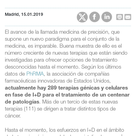
Madrid, 15.01.2019
El avance de la llamada medicina de precisión, que
supone un nuevo paradigma para el conjunto de la
medicina, es imparable. Buena muestra de ello es el
número creciente de nuevas terapias que están siendo
investigadas para ofrecer opciones de tratamiento
desconocidas hasta el momento. Según los últimos
datos de
PhRMA
, la asociación de compañías
farmacéuticas innovadoras de Estados Unidos,
actualmente hay 289 terapias génicas y celulares
en fase de I+D para el tratamiento de un centenar
de patologías
. Más de un tercio de estas nuevas
terapias (111) se dirigen a tratar distintos tipos de
cáncer.
Hasta el momento, los esfuerzos en I+D en el ámbito