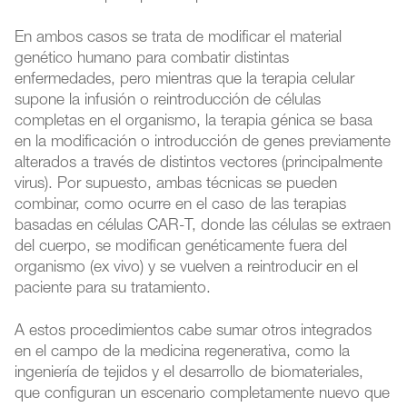
En ambos casos se trata de modificar el material
genético humano para combatir distintas
enfermedades, pero mientras que la terapia celular
supone la infusión o reintroducción de células
completas en el organismo, la terapia génica se basa
en la modificación o introducción de genes previamente
alterados a través de distintos vectores (principalmente
virus). Por supuesto, ambas técnicas se pueden
combinar, como ocurre en el caso de las terapias
basadas en células CAR-T, donde las células se extraen
del cuerpo, se modifican genéticamente fuera del
organismo (ex vivo) y se vuelven a reintroducir en el
paciente para su tratamiento.
A estos procedimientos cabe sumar otros integrados
en el campo de la medicina regenerativa, como la
ingeniería de tejidos y el desarrollo de biomateriales,
que configuran un escenario completamente nuevo que