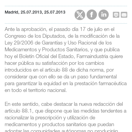
Madrid, 25.07.2013, 25.07.2013
Ante la aprobación, el pasado día 17 de julio en el
Congreso de los Diputados, de la modificación de la
Ley 29/2006 de Garantías y Uso Racional de los
Medicamentos y Productos Sanitarios, y que publica
hoy el Boletín Oficial del Estado, Farmaindustria quiere
hacer pública su satisfacción por los cambios
introducidos en el artículo 88 de dicha norma, por
considerar que con ello se da un paso fundamental
para garantizar la equidad en la prestación farmacéutica
en todo el territorio nacional.
En este sentido, cabe destacar la nueva redacción del
artículo 88.1, que dispone que las medidas tendentes a
racionalizar la prescripción y utilización de
medicamentos y productos sanitarios que puedan
adoptar las comunidades autónomas no producirán