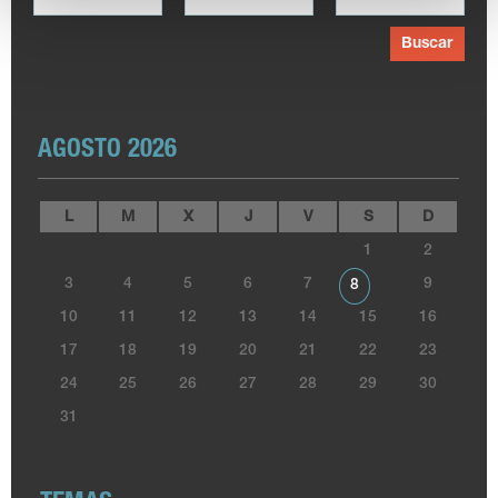
Buscar
AGOSTO 2026
L
M
X
J
V
S
D
1
2
3
4
5
6
7
9
8
10
11
12
13
14
15
16
17
18
19
20
21
22
23
24
25
26
27
28
29
30
31