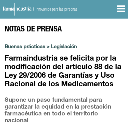
| Innovamos para las personas
NOTAS DE PRENSA
Buenas prácticas
>
Legislación
Farmaindustria se felicita por la
modificación del artículo 88 de la
Ley 29/2006 de Garantías y Uso
Racional de los Medicamentos
Supone un paso fundamental para
garantizar la equidad en la prestación
farmacéutica en todo el territorio
nacional