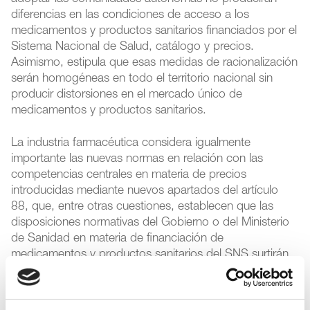
diferencias en las condiciones de acceso a los
medicamentos y productos sanitarios financiados por el
Sistema Nacional de Salud, catálogo y precios.
Asimismo, estipula que esas medidas de racionalización
serán homogéneas en todo el territorio nacional sin
producir distorsiones en el mercado único de
medicamentos y productos sanitarios.
La industria farmacéutica considera igualmente
importante las nuevas normas en relación con las
competencias centrales en materia de precios
introducidas mediante nuevos apartados del artículo
88, que, entre otras cuestiones, establecen que las
disposiciones normativas del Gobierno o del Ministerio
de Sanidad en materia de financiación de
medicamentos y productos sanitarios del SNS surtirán
efecto en todo el territorio español desde la fecha en
que resulten aplicables.