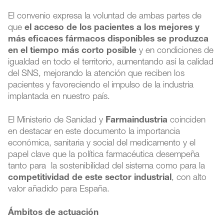
El convenio expresa la voluntad de ambas partes de
que
el acceso de los pacientes a los mejores y
más eficaces fármacos disponibles se produzca
en el tiempo más corto posible
y en condiciones de
igualdad en todo el territorio, aumentando así la calidad
del SNS, mejorando la atención que reciben los
pacientes y favoreciendo el impulso de la industria
implantada en nuestro país.
El Ministerio de Sanidad y
Farmaindustria
coinciden
en destacar en este documento la importancia
económica, sanitaria y social del medicamento y el
papel clave que la política farmacéutica desempeña
tanto para la sostenibilidad del sistema como para la
competitividad de este sector industrial
, con alto
valor añadido para España.
Ámbitos de actuación