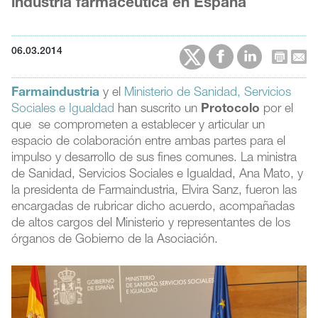
industria farmacéutica en España
06.03.2014
Farmaindustria
y el
Ministerio de Sanidad, Servicios
Sociales e Igualdad
han suscrito un
Protocolo
por el
que se comprometen a establecer y articular un
espacio de colaboración entre ambas partes para el
impulso y desarrollo de sus fines comunes. La ministra
de Sanidad, Servicios Sociales e Igualdad, Ana Mato, y
la presidenta de Farmaindustria, Elvira Sanz, fueron las
encargadas de rubricar dicho acuerdo, acompañadas
de altos cargos del Ministerio y representantes de los
órganos de Gobierno de la Asociación.