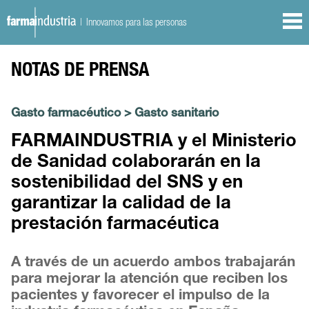
| Innovamos para las personas
NOTAS DE PRENSA
Gasto farmacéutico
>
Gasto sanitario
FARMAINDUSTRIA y el Ministerio
de Sanidad colaborarán en la
sostenibilidad del SNS y en
garantizar la calidad de la
prestación farmacéutica
A través de un acuerdo ambos trabajarán
para mejorar la atención que reciben los
pacientes y favorecer el impulso de la