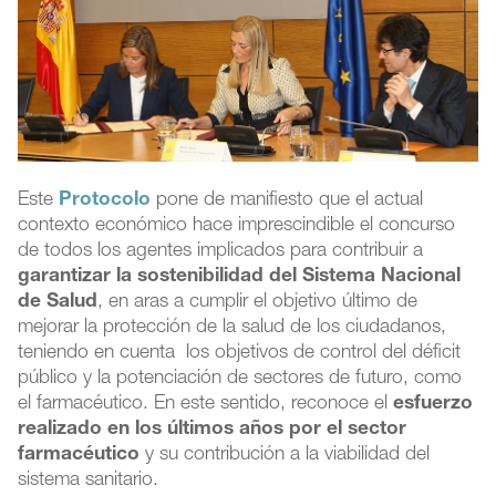
Este
Protocolo
pone de manifiesto que el actual
contexto económico hace imprescindible el concurso
de todos los agentes implicados para contribuir a
garantizar la sostenibilidad del Sistema Nacional
de Salud
, en aras a cumplir el objetivo último de
mejorar la protección de la salud de los ciudadanos,
teniendo en cuenta los objetivos de control del déficit
público y la potenciación de sectores de futuro, como
el farmacéutico. En este sentido, reconoce el
esfuerzo
realizado en los últimos años por el sector
farmacéutico
y su contribución a la viabilidad del
sistema sanitario.