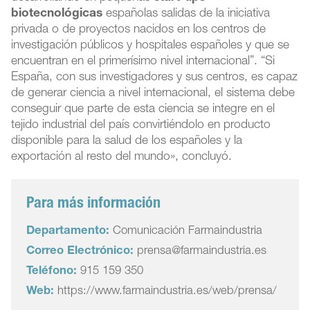
biotecnológicas
españolas salidas de la iniciativa
privada o de proyectos nacidos en los centros de
investigación públicos y hospitales españoles y que se
encuentran en el primerísimo nivel internacional”. “Si
España, con sus investigadores y sus centros, es capaz
de generar ciencia a nivel internacional, el sistema debe
conseguir que parte de esta ciencia se integre en el
tejido industrial del país convirtiéndolo en producto
disponible para la salud de los españoles y la
exportación al resto del mundo», concluyó.
Para más información
Departamento:
Comunicación Farmaindustria
Correo Electrónico:
prensa@farmaindustria.es
Teléfono:
915 159 350
Web:
https://www.farmaindustria.es/web/prensa/