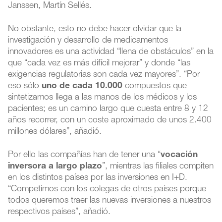
Janssen, Martín Sellés.
No obstante, esto no debe hacer olvidar que la
investigación y desarrollo de medicamentos
innovadores es una actividad “llena de obstáculos” en la
que “cada vez es más difícil mejorar” y donde “las
exigencias regulatorias son cada vez mayores”. “Por
eso sólo
uno de cada 10.000
compuestos que
sintetizamos llega a las manos de los médicos y los
pacientes; es un camino largo que cuesta entre 8 y 12
años recorrer, con un coste aproximado de unos 2.400
millones dólares”, añadió.
Por ello las compañías han de tener una “
vocación
inversora a largo plazo
”, mientras las filiales compiten
en los distintos países por las inversiones en I+D.
“Competimos con los colegas de otros países porque
todos queremos traer las nuevas inversiones a nuestros
respectivos países”, añadió.