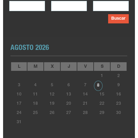
Buscar
AGOSTO 2026
L
M
X
J
V
S
D
1
2
3
4
5
6
7
9
8
10
11
12
13
14
15
16
17
18
19
20
21
22
23
24
25
26
27
28
29
30
31