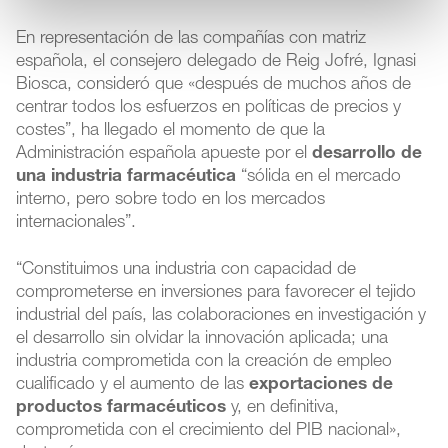
En representación de las compañías con matriz
española, el consejero delegado de Reig Jofré, Ignasi
Biosca, consideró que «después de muchos años de
centrar todos los esfuerzos en políticas de precios y
costes”, ha llegado el momento de que la
Administración española apueste por el
desarrollo de
una industria farmacéutica
“sólida en el mercado
interno, pero sobre todo en los mercados
internacionales”.
“Constituimos una industria con capacidad de
comprometerse en inversiones para favorecer el tejido
industrial del país, las colaboraciones en investigación y
el desarrollo sin olvidar la innovación aplicada; una
industria comprometida con la creación de empleo
cualificado y el aumento de las
exportaciones de
productos farmacéuticos
y, en definitiva,
comprometida con el crecimiento del PIB nacional»,