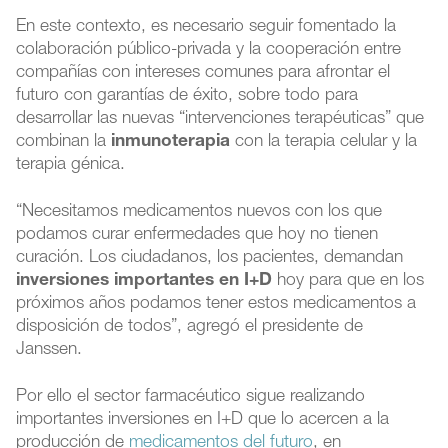
En este contexto, es necesario seguir fomentado la
colaboración público-privada y la cooperación entre
compañías con intereses comunes para afrontar el
futuro con garantías de éxito, sobre todo para
desarrollar las nuevas “intervenciones terapéuticas” que
combinan la
inmunoterapia
con la terapia celular y la
terapia génica.
“Necesitamos medicamentos nuevos con los que
podamos curar enfermedades que hoy no tienen
curación. Los ciudadanos, los pacientes, demandan
inversiones importantes en I+D
hoy para que en los
próximos años podamos tener estos medicamentos a
disposición de todos”, agregó el presidente de
Janssen.
Por ello el sector farmacéutico sigue realizando
importantes inversiones en I+D que lo acercen a la
producción de
medicamentos del futuro
, en