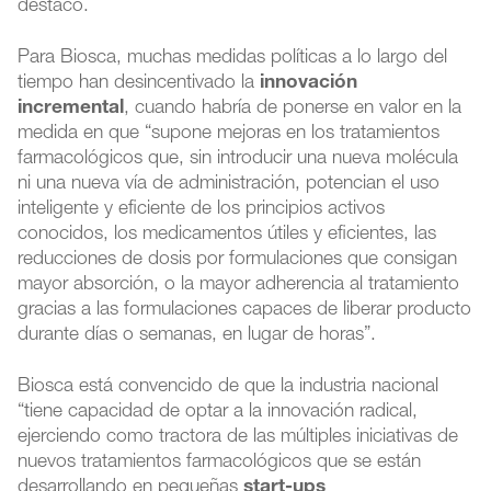
destacó.
Para Biosca, muchas medidas políticas a lo largo del
tiempo han desincentivado la
innovación
incremental
, cuando habría de ponerse en valor en la
medida en que “supone mejoras en los tratamientos
farmacológicos que, sin introducir una nueva molécula
ni una nueva vía de administración, potencian el uso
inteligente y eficiente de los principios activos
conocidos, los medicamentos útiles y eficientes, las
reducciones de dosis por formulaciones que consigan
mayor absorción, o la mayor adherencia al tratamiento
gracias a las formulaciones capaces de liberar producto
durante días o semanas, en lugar de horas”.
Biosca está convencido de que la industria nacional
“tiene capacidad de optar a la innovación radical,
ejerciendo como tractora de las múltiples iniciativas de
nuevos tratamientos farmacológicos que se están
desarrollando en pequeñas
start-ups