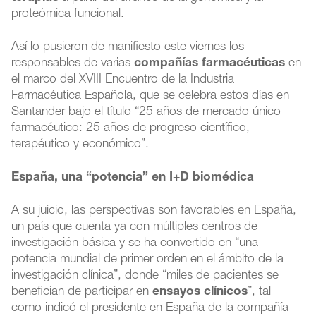
proteómica funcional.
Así lo pusieron de manifiesto este viernes los
responsables de varias
compañías farmacéuticas
en
el marco del XVIII Encuentro de la Industria
Farmacéutica Española, que se celebra estos días en
Santander bajo el título “25 años de mercado único
farmacéutico: 25 años de progreso científico,
terapéutico y económico”.
España, una “potencia” en I+D biomédica
A su juicio, las perspectivas son favorables en España,
un país que cuenta ya con múltiples centros de
investigación básica y se ha convertido en “una
potencia mundial de primer orden en el ámbito de la
investigación clínica”, donde “miles de pacientes se
benefician de participar en
ensayos clínicos
”, tal
como indicó el presidente en España de la compañía