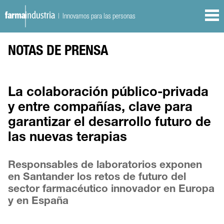
| Innovamos para las personas
NOTAS DE PRENSA
La colaboración público-privada
y entre compañías, clave para
garantizar el desarrollo futuro de
las nuevas terapias
Responsables de laboratorios exponen
en Santander los retos de futuro del
sector farmacéutico innovador en Europa
y en España