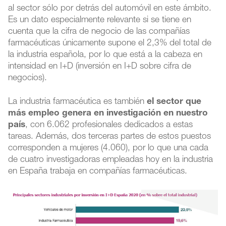
al sector sólo por detrás del automóvil en este ámbito.
Es un dato especialmente relevante si se tiene en
cuenta que la cifra de negocio de las compañías
farmacéuticas únicamente supone el 2,3% del total de
la industria española, por lo que está a la cabeza en
intensidad en I+D (inversión en I+D sobre cifra de
negocios).
La industria farmacéutica es también
el sector que
más empleo genera en investigación en nuestro
país
, con 6.062 profesionales dedicados a estas
tareas. Además, dos terceras partes de estos puestos
corresponden a mujeres (4.060), por lo que una cada
de cuatro investigadoras empleadas hoy en la industria
en España trabaja en compañías farmacéuticas.