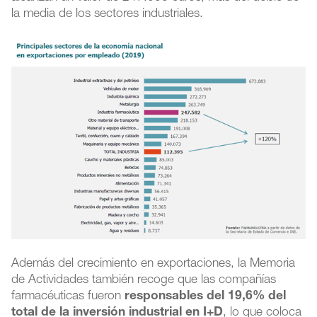
la media de los sectores industriales.
Además del crecimiento en exportaciones, la Memoria
de Actividades también recoge que las compañías
farmacéuticas fueron
responsables del 19,6% del
total de la inversión industrial en I+D
, lo que coloca