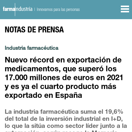
| Innovamos para las personas
NOTAS DE PRENSA
Industria farmacéutica
Nuevo récord en exportación de
medicamentos, que superó los
17.000 millones de euros en 2021
y es ya el cuarto producto más
exportado en España
La industria farmacéutica suma el 19,6%
del total de la inversión industrial en I+D,
lo que la sitúa como sector líder junto a la