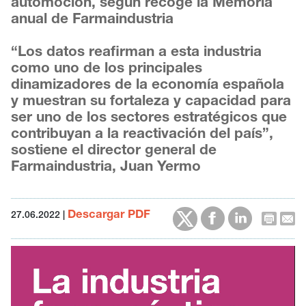
automoción, según recoge la Memoria
anual de Farmaindustria
“Los datos reafirman a esta industria
como uno de los principales
dinamizadores de la economía española
y muestran su fortaleza y capacidad para
ser uno de los sectores estratégicos que
contribuyan a la reactivación del país”,
sostiene el director general de
Farmaindustria, Juan Yermo
Descargar PDF
27.06.2022
|
Reproductor
de
vídeo