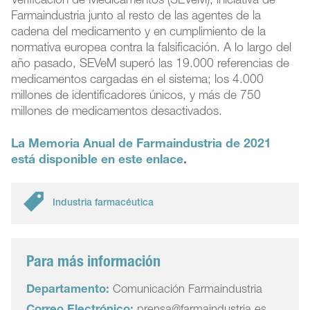
Verificación de Medicamentos (SEVeM), iniciativa de
Farmaindustria junto al resto de las agentes de la
cadena del medicamento y en cumplimiento de la
normativa europea contra la falsificación. A lo largo del
año pasado, SEVeM superó las 19.000 referencias de
medicamentos cargadas en el sistema; los 4.000
millones de identificadores únicos, y más de 750
millones de medicamentos desactivados.
La Memoria Anual de Farmaindustria de 2021
está disponible en este enlace
.
Industria farmacéutica
Para más información
Departamento:
Comunicación Farmaindustria