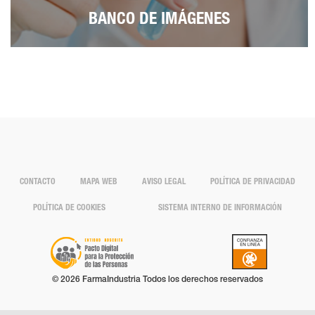
BANCO DE IMÁGENES
CONTACTO
MAPA WEB
AVISO LEGAL
POLÍTICA DE PRIVACIDAD
POLÍTICA DE COOKIES
SISTEMA INTERNO DE INFORMACIÓN
© 2026 FarmaIndustria Todos los derechos reservados