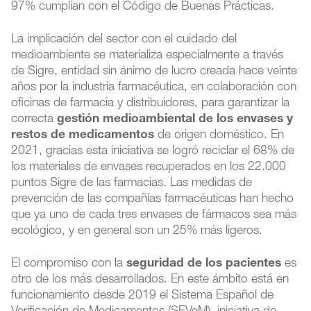
97% cumplían con el Código de Buenas Prácticas.
La implicación del sector con el cuidado del
medioambiente se materializa especialmente a través
de Sigre, entidad sin ánimo de lucro creada hace veinte
años por la industria farmacéutica, en colaboración con
oficinas de farmacia y distribuidores, para garantizar la
correcta
gestión medioambiental de los envases y
restos de medicamentos
de origen doméstico. En
2021, gracias esta iniciativa se logró reciclar el 68% de
los materiales de envases recuperados en los 22.000
puntos Sigre de las farmacias. Las medidas de
prevención de las compañías farmacéuticas han hecho
que ya uno de cada tres envases de fármacos sea más
ecológico, y en general son un 25% más ligeros.
El compromiso con la
seguridad de los pacientes
es
otro de los más desarrollados. En este ámbito está en
funcionamiento desde 2019 el Sistema Español de