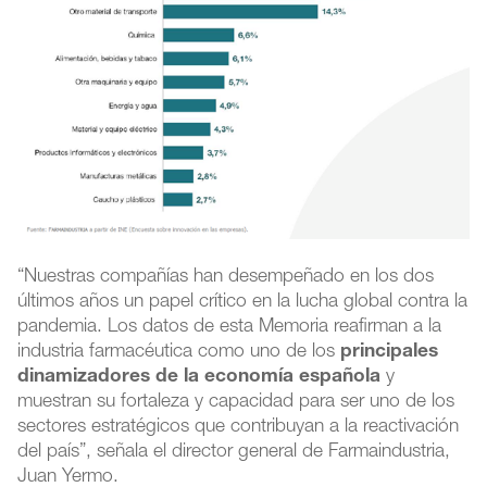
“Nuestras compañías han desempeñado en los dos
últimos años un papel crítico en la lucha global contra la
pandemia. Los datos de esta Memoria reafirman a la
industria farmacéutica como uno de los
principales
dinamizadores de la economía española
y
muestran su fortaleza y capacidad para ser uno de los
sectores estratégicos que contribuyan a la reactivación
del país”, señala el director general de Farmaindustria,
Juan Yermo.