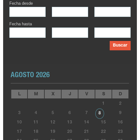
Fecha desde
Fecha hasta
Buscar
AGOSTO 2026
L
M
X
J
V
S
D
1
2
3
4
5
6
7
9
8
10
11
12
13
14
15
16
17
18
19
20
21
22
23