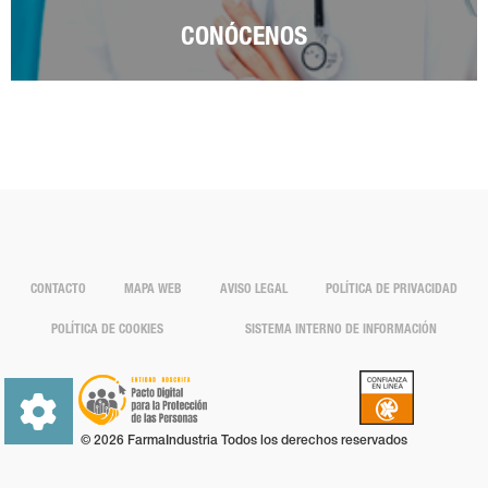
CONÓCENOS
CONTACTO
MAPA WEB
AVISO LEGAL
POLÍTICA DE PRIVACIDAD
POLÍTICA DE COOKIES
SISTEMA INTERNO DE INFORMACIÓN
© 2026 FarmaIndustria Todos los derechos reservados