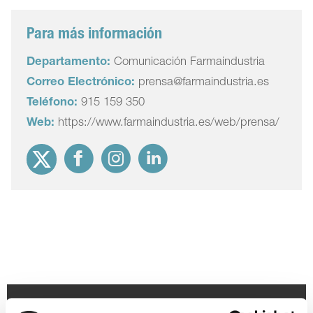
Para más información
Departamento:
Comunicación Farmaindustria
Correo Electrónico:
prensa@farmaindustria.es
Teléfono:
915 159 350
Web:
https://www.farmaindustria.es/web/prensa/