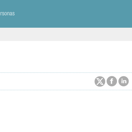
ersonas