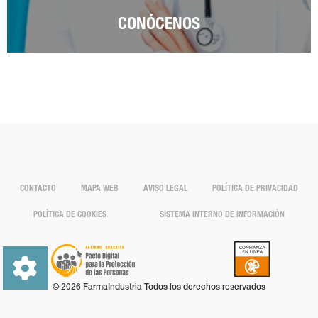
CONÓCENOS
CONTACTO
MAPA WEB
AVISO LEGAL
POLÍTICA DE PRIVACIDAD
POLÍTICA DE COOKIES
SISTEMA INTERNO DE INFORMACIÓN
© 2026 FarmaIndustria Todos los derechos reservados