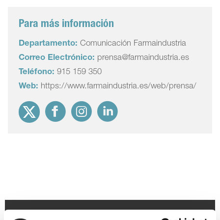
Para más información
Departamento:
Comunicación Farmaindustria
Correo Electrónico:
prensa@farmaindustria.es
Teléfono:
915 159 350
Web:
https://www.farmaindustria.es/web/prensa/