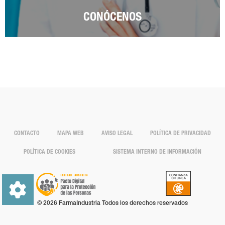
CONÓCENOS
CONTACTO
MAPA WEB
AVISO LEGAL
POLÍTICA DE PRIVACIDAD
POLÍTICA DE COOKIES
SISTEMA INTERNO DE INFORMACIÓN
© 2026 FarmaIndustria Todos los derechos reservados