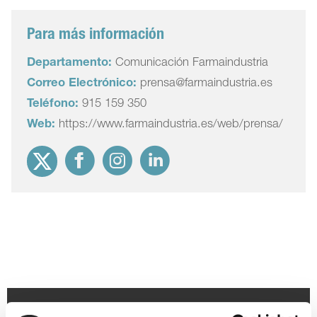
Para más información
Departamento:
Comunicación Farmaindustria
Correo Electrónico:
prensa@farmaindustria.es
Teléfono:
915 159 350
Web:
https://www.farmaindustria.es/web/prensa/