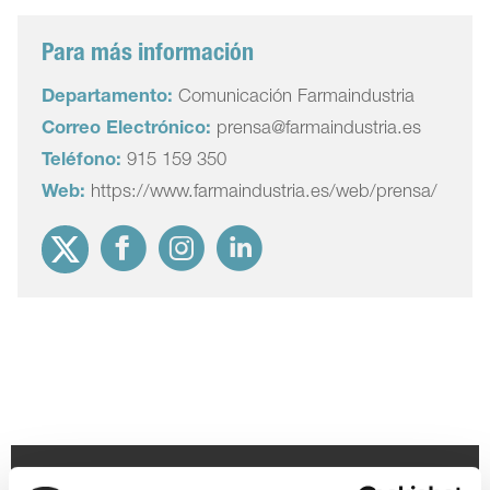
Para más información
Departamento:
Comunicación Farmaindustria
Correo Electrónico:
prensa@farmaindustria.es
Teléfono:
915 159 350
Web:
https://www.farmaindustria.es/web/prensa/