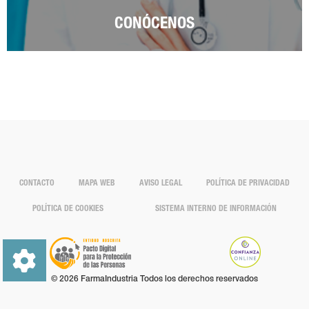
CONÓCENOS
CONTACTO
MAPA WEB
AVISO LEGAL
POLÍTICA DE PRIVACIDAD
POLÍTICA DE COOKIES
SISTEMA INTERNO DE INFORMACIÓN
© 2026 FarmaIndustria Todos los derechos reservados