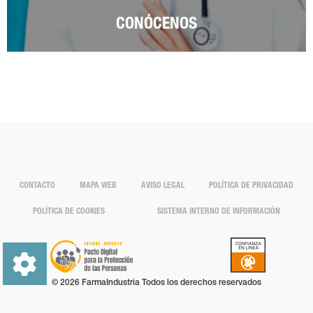
CONÓCENOS
CONTACTO
MAPA WEB
AVISO LEGAL
POLÍTICA DE PRIVACIDAD
POLÍTICA DE COOKIES
SISTEMA INTERNO DE INFORMACIÓN
© 2026 FarmaIndustria Todos los derechos reservados