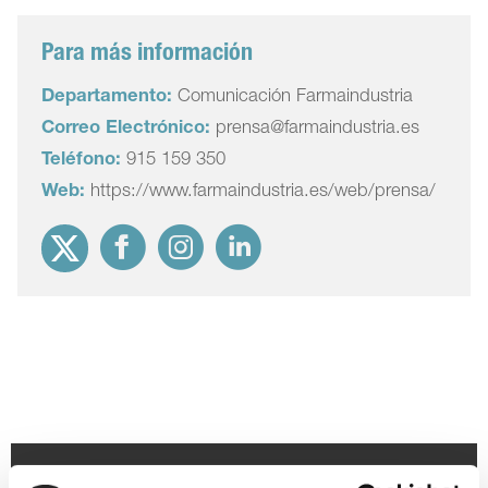
Para más información
Departamento:
Comunicación Farmaindustria
Correo Electrónico:
prensa@farmaindustria.es
Teléfono:
915 159 350
Web:
https://www.farmaindustria.es/web/prensa/