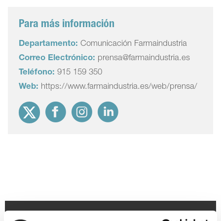
Para más información
Departamento:
Comunicación Farmaindustria
Correo Electrónico:
prensa@farmaindustria.es
Teléfono:
915 159 350
Web:
https://www.farmaindustria.es/web/prensa/