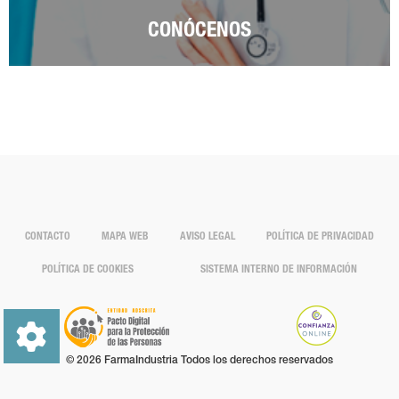
CONÓCENOS
CONTACTO
MAPA WEB
AVISO LEGAL
POLÍTICA DE PRIVACIDAD
POLÍTICA DE COOKIES
SISTEMA INTERNO DE INFORMACIÓN
© 2026 FarmaIndustria Todos los derechos reservados