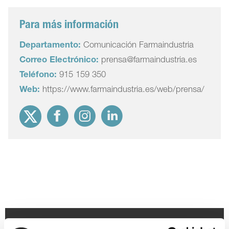
Para más información
Departamento:
Comunicación Farmaindustria
Correo Electrónico:
prensa@farmaindustria.es
Teléfono:
915 159 350
Web:
https://www.farmaindustria.es/web/prensa/