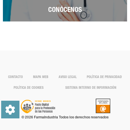
CONÓCENOS
CONTACTO
MAPA WEB
AVISO LEGAL
POLÍTICA DE PRIVACIDAD
POLÍTICA DE COOKIES
SISTEMA INTERNO DE INFORMACIÓN
© 2026 FarmaIndustria Todos los derechos reservados