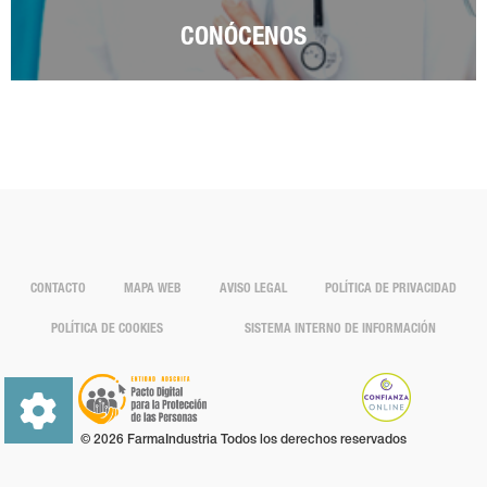
CONÓCENOS
CONTACTO
MAPA WEB
AVISO LEGAL
POLÍTICA DE PRIVACIDAD
POLÍTICA DE COOKIES
SISTEMA INTERNO DE INFORMACIÓN
© 2026 FarmaIndustria Todos los derechos reservados