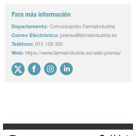
Para más información
Departamento:
Comunicación Farmaindustria
Correo Electrónico:
prensa@farmaindustria.es
Teléfono:
915 159 350
Web:
https://www.farmaindustria.es/web/prensa/