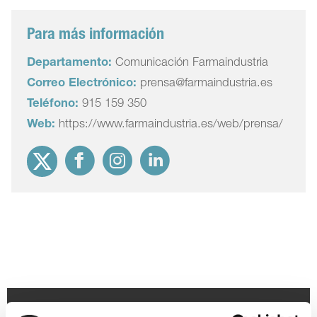
Para más información
Departamento:
Comunicación Farmaindustria
Correo Electrónico:
prensa@farmaindustria.es
Teléfono:
915 159 350
Web:
https://www.farmaindustria.es/web/prensa/