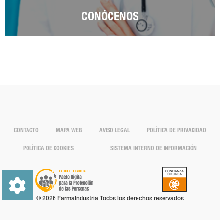
CONÓCENOS
CONTACTO
MAPA WEB
AVISO LEGAL
POLÍTICA DE PRIVACIDAD
POLÍTICA DE COOKIES
SISTEMA INTERNO DE INFORMACIÓN
© 2026 FarmaIndustria Todos los derechos reservados