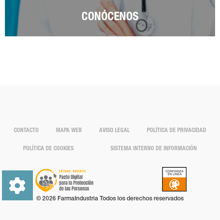
CONÓCENOS
CONTACTO
MAPA WEB
AVISO LEGAL
POLÍTICA DE PRIVACIDAD
POLÍTICA DE COOKIES
SISTEMA INTERNO DE INFORMACIÓN
© 2026 FarmaIndustria Todos los derechos reservados