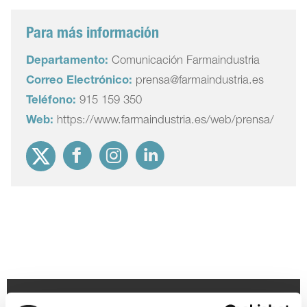
Para más información
Departamento:
Comunicación Farmaindustria
Correo Electrónico:
prensa@farmaindustria.es
Teléfono:
915 159 350
Web:
https://www.farmaindustria.es/web/prensa/