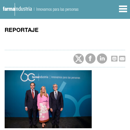
| Innovamos para las personas
REPORTAJE