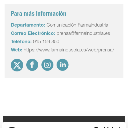
Para más información
Departamento:
Comunicación Farmaindustria
Correo Electrónico:
prensa@farmaindustria.es
Teléfono:
915 159 350
Web:
https://www.farmaindustria.es/web/prensa/