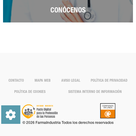
CONÓCENOS
CONTACTO
MAPA WEB
AVISO LEGAL
POLÍTICA DE PRIVACIDAD
POLÍTICA DE COOKIES
SISTEMA INTERNO DE INFORMACIÓN
© 2026 FarmaIndustria Todos los derechos reservados