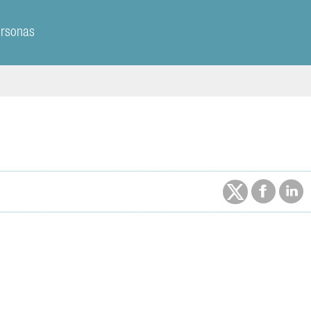
ersonas