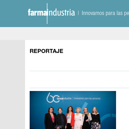
| Innovamos para las p
REPORTAJE