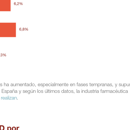
icos ha aumentado, especialmente en fases tempranas, y supu
España y según los últimos datos, la industria farmacéutica
realizan
.