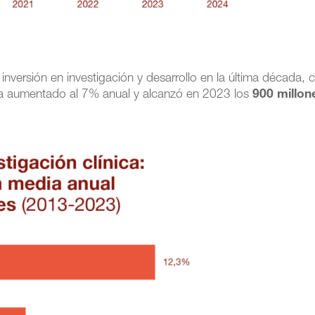
inversión en investigación y desarrollo en la última década, 
e ha aumentado al 7% anual y alcanzó en 2023 los
900 millon