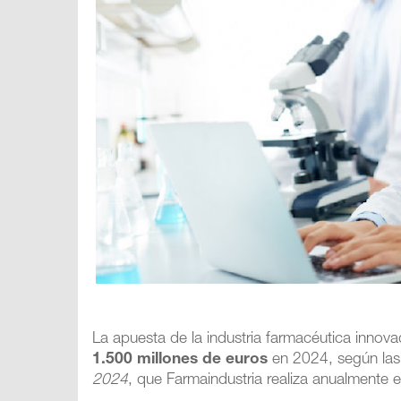
La apuesta de la industria farmacéutica innov
1.500 millones de euros
en 2024, según las 
2024
, que Farmaindustria realiza anualmente 