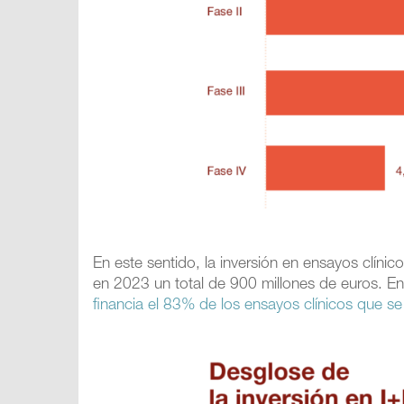
En este sentido, la inversión en ensayos clín
en 2023 un total de 900 millones de euros. En 
financia el 83% de los ensayos clínicos que se 