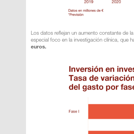
Los datos reflejan un aumento constante de la 
especial foco en la investigación clínica, qu
euros.