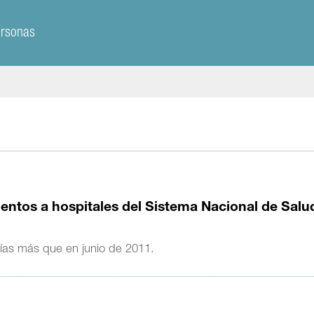
ersonas
ntos a hospitales del Sistema Nacional de Salu
ías más que en junio de 2011.