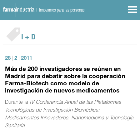
| Innovamos para las personas
I + D
28
|
2
|
2011
Más de 200 investigadores se reúnen en
Madrid para debatir sobre la cooperación
Farma-Biotech como modelo de
investigación de nuevos medicamentos
Durante la
IV Conferencia Anual de las Plataformas
Tecnológicas de Investigación Biomédica:
Medicamentos Innovadores, Nanomedicina y Tecnología
Sanitaria