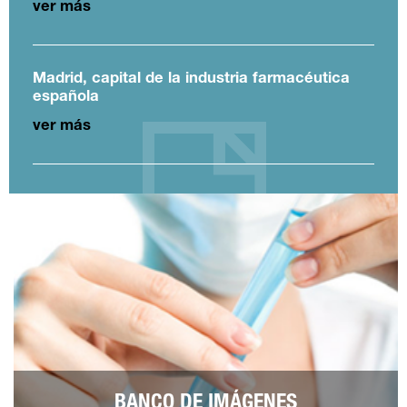
ver más
Madrid, capital de la industria farmacéutica
española
ver más
BANCO DE IMÁGENES