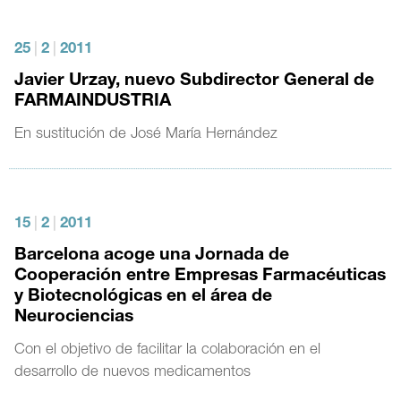
25
|
2
|
2011
Javier Urzay, nuevo Subdirector General de
FARMAINDUSTRIA
En sustitución de José María Hernández
15
|
2
|
2011
Barcelona acoge una Jornada de
Cooperación entre Empresas Farmacéuticas
y Biotecnológicas en el área de
Neurociencias
Con el objetivo de facilitar la colaboración en el
desarrollo de nuevos medicamentos