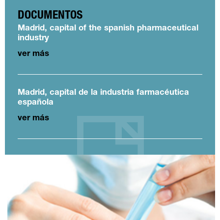
DOCUMENTOS
Madrid, capital of the spanish pharmaceutical
industry
ver más
Madrid, capital de la industria farmacéutica
española
ver más