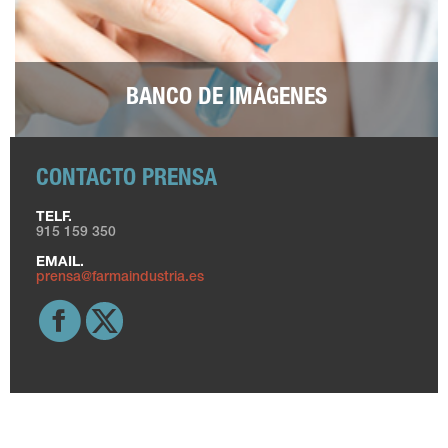
BANCO DE IMÁGENES
CONTACTO PRENSA
TELF.
915 159 350
EMAIL.
prensa@farmaindustria.es