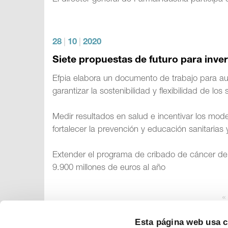
28
|
10
|
2020
Siete propuestas de futuro para inver
Efpia elabora un documento de trabajo para a
garantizar la sostenibilidad y flexibilidad de los
Medir resultados en salud e incentivar los mode
fortalecer la prevención y educación sanitaria
Extender el programa de cribado de cáncer de c
9.900 millones de euros al año
«
Esta página web usa 