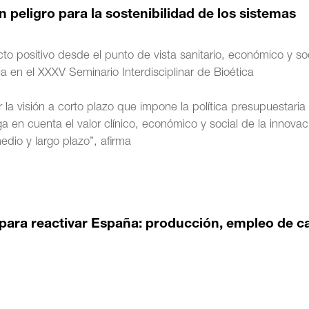
eligro para la sostenibilidad de los sistemas
to positivo desde el punto de vista sanitario, económico y soc
ia en el XXXV Seminario Interdisciplinar de Bioética
la visión a corto plazo que impone la política presupuestaria
 en cuenta el valor clínico, económico y social de la innovac
dio y largo plazo”, afirma
 para reactivar España: producción, empleo de c