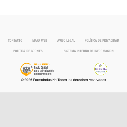
CONTACTO
MAPA WEB
AVISO LEGAL
POLÍTICA DE PRIVACIDAD
POLÍTICA DE COOKIES
SISTEMA INTERNO DE INFORMACIÓN
© 2026 FarmaIndustria Todos los derechos reservados