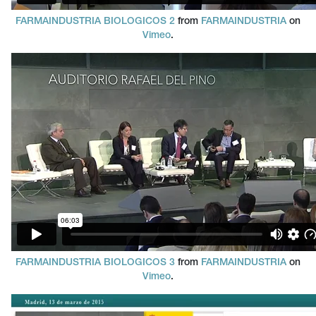
FARMAINDUSTRIA BIOLOGICOS 2
from
FARMAINDUSTRIA
on
Vimeo
.
FARMAINDUSTRIA BIOLOGICOS 3
from
FARMAINDUSTRIA
on
Vimeo
.