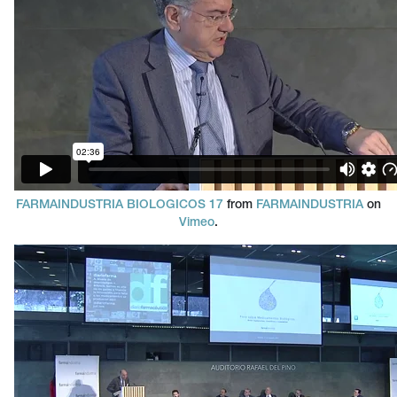
FARMAINDUSTRIA BIOLOGICOS 17
from
FARMAINDUSTRIA
on
Vimeo
.