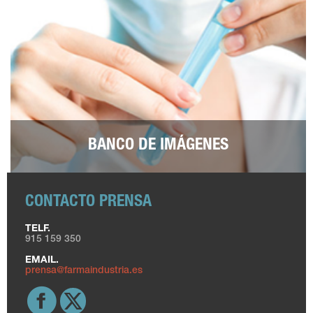
BANCO DE IMÁGENES
CONTACTO PRENSA
TELF.
915 159 350
EMAIL.
prensa@farmaindustria.es