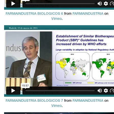
FARMAINDUSTRIA BIOLOGICOS 6
from
FARMAINDUSTRIA
on
Vimeo
.
FARMAINDUSTRIA BIOLOGICOS 7
from
FARMAINDUSTRIA
on
Vimeo
.