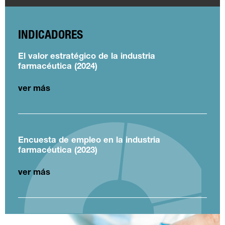
INDICADORES
El valor estratégico de la industria
farmacéutica (2024)
ver más
Encuesta de empleo en la industria
farmacéutica (2023)
ver más