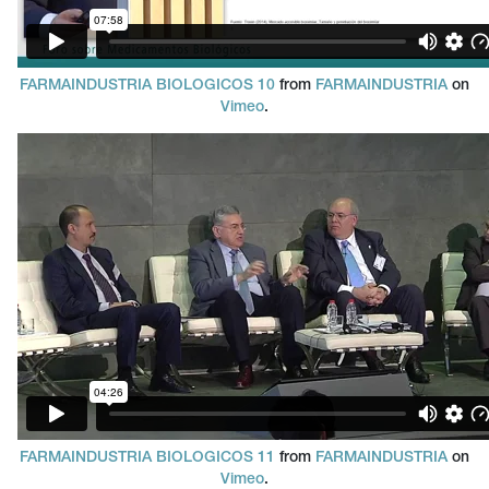
FARMAINDUSTRIA BIOLOGICOS 10
from
FARMAINDUSTRIA
on
Vimeo
.
FARMAINDUSTRIA BIOLOGICOS 11
from
FARMAINDUSTRIA
on
Vimeo
.