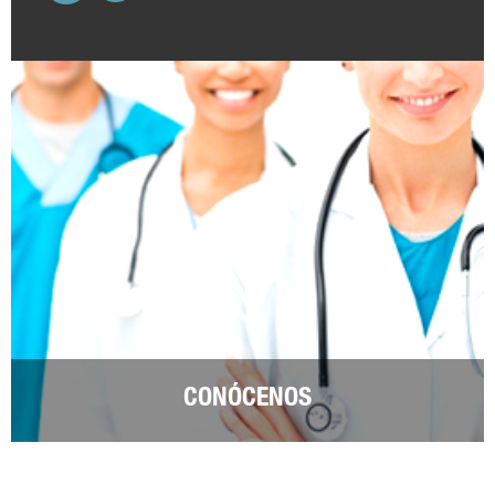
CONÓCENOS