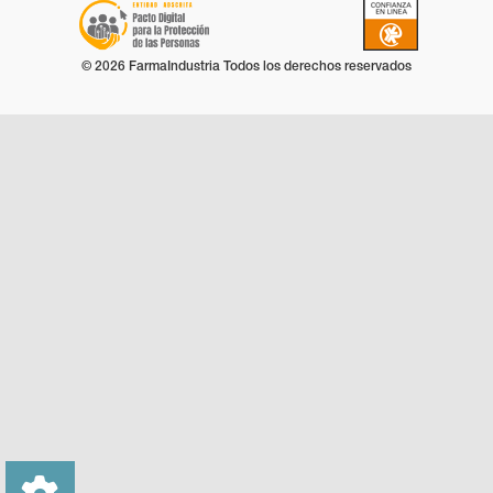
© 2026 FarmaIndustria Todos los derechos reservados