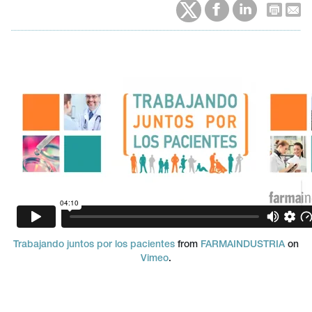
Trabajando juntos por los pacientes
from
FARMAINDUSTRIA
on
Vimeo
.