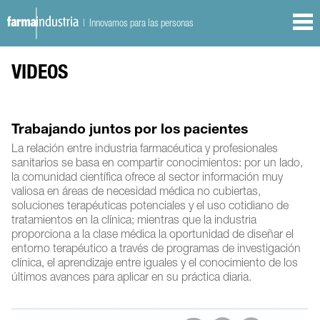
| Innovamos para las personas
VIDEOS
Trabajando juntos por los pacientes
La relación entre industria farmacéutica y profesionales
sanitarios se basa en compartir conocimientos: por un lado,
la comunidad científica ofrece al sector información muy
valiosa en áreas de necesidad médica no cubiertas,
soluciones terapéuticas potenciales y el uso cotidiano de
tratamientos en la clínica; mientras que la industria
proporciona a la clase médica la oportunidad de diseñar el
entorno terapéutico a través de programas de investigación
clínica, el aprendizaje entre iguales y el conocimiento de los
últimos avances para aplicar en su práctica diaria.