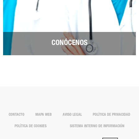
CONÓCENOS
CONTACTO
MAPA WEB
AVISO LEGAL
POLÍTICA DE PRIVACIDAD
POLÍTICA DE COOKIES
SISTEMA INTERNO DE INFORMACIÓN